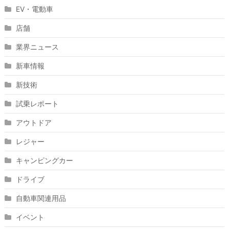
EV・電動車
店舗
業界ニュース
新車情報
新技術
試乗レポート
アウトドア
レジャー
キャンピングカー
ドライブ
自動車関連用品
イベント