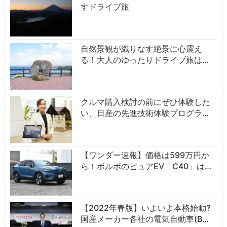
すドライブ旅
自然景観が織りなす絶景に心震え
る！大人のゆったりドライブ旅は…
クルマ購入検討の前にぜひ体験した
い、日産の先進技術体験プログラ…
【ワンダー速報】価格は599万円か
ら！ボルボのピュアEV「C40」は…
【2022年春版】いよいよ本格始動?
国産メーカー各社の電気自動車(B…