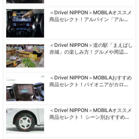
＜Drive! NIPPON＞MOBILAオススメ
商品セレクト！アルパイン「アル…
＜Drive! NIPPON＞道の駅「まえばし
赤城」の楽しみ方！グルメや周辺…
＜Drive! NIPPON＞MOBILAおすすめ
商品セレクト！パイオニアがカロ…
＜Drive! NIPPON＞MOBILAオススメ
商品セレクト！ シーン別おすすめ…