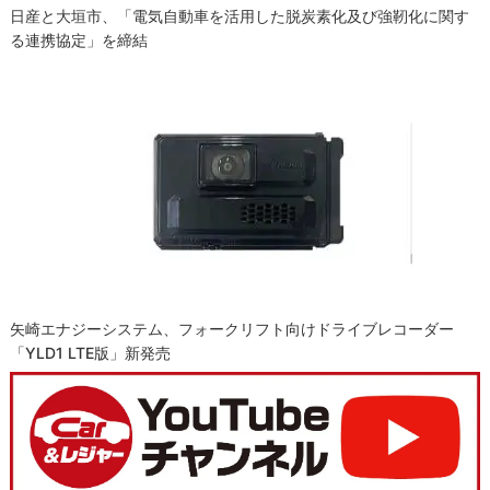
日産と大垣市、「電気自動車を活用した脱炭素化及び強靭化に関す
る連携協定」を締結
矢崎エナジーシステム、フォークリフト向けドライブレコーダー
「YLD1 LTE版」新発売