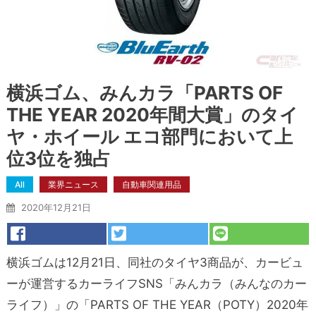
横浜ゴム、みんカラ「PARTS OF
THE YEAR 2020年間大賞」のタイ
ヤ・ホイール エコ部門において上
位3位を独占
All
業界ニュース
自動車関連用品
2020年12月21日
横浜ゴムは12月21日、同社のタイヤ3商品が、カービュ
ーが運営するカーライフSNS「みんカラ（みんなのカー
ライフ）」の「PARTS OF THE YEAR（POTY）2020年