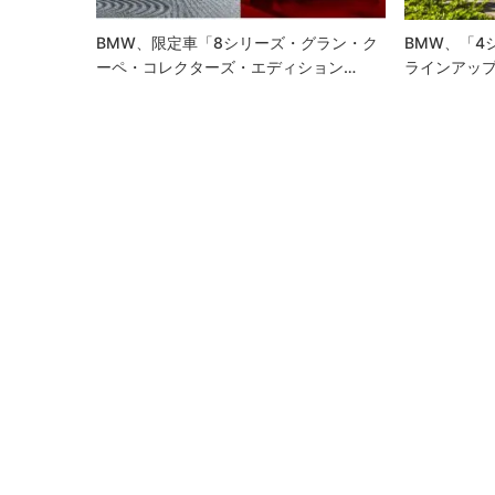
ン
BMW、限定車「8シリーズ・グラン・ク
BMW、「4
ーペ・コレクターズ・エディション…
ラインアップ