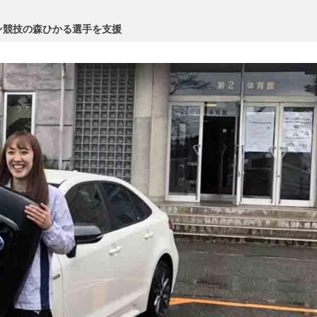
ン競技の森ひかる選手を支援