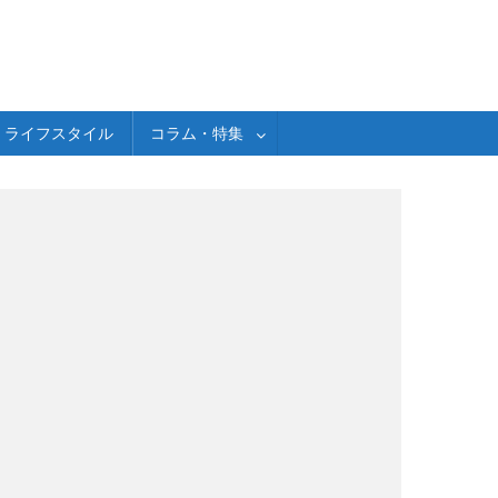
ライフスタイル
コラム・特集