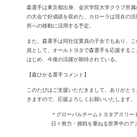
森選手は東京都出身、金沢学院大学クラブ所属
の大会で好成績を収めた。カローラは現在の活
所への移動に活用する予定。
また、森選手は同社従業員の子女でもあり、こ
員として、オールトヨタで森選手を応援すること
はじめ、今後の活躍が期待されている。
【森ひかる選手コメント】
このたびはご支援いただきまして、ありがとう
きますので、応援よろしくお願いいたします。
＊グローバルチームトヨタアスリー
日々努力・挑戦を重ねる世界中のア