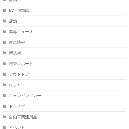
EV・電動車
店舗
業界ニュース
新車情報
新技術
試乗レポート
アウトドア
レジャー
キャンピングカー
ドライブ
自動車関連用品
イベント