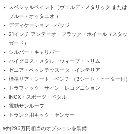
スペシャルペイント（ヴェルデ・メタリック または
ブルー・オッタニオ ）
デディケーション・バッジ
21インチ アンテーオ・ブラック・ホイール（スタッ
ガード）
シルバー・キャリパー
ハイグロス・メタル・ウィーブ・トリム
ゼニア・ペッレテッスータ・インテリア
標準リア・シート・ベンチ （3シート・ヒーター付）
トラフィック・サイン・レコグニション
INOX・スポーツ・ペダル
電動サンルーフ
トランク用キック・センサー
※約296万円相当のオプションを装備