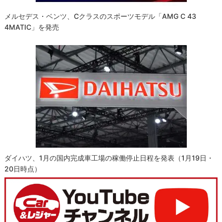
メルセデス・ベンツ、Cクラスのスポーツモデル「AMG C 43
4MATIC」を発売
ダイハツ、1月の国内完成車工場の稼働停止日程を発表（1月19日・
20日時点）