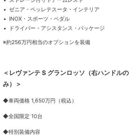
ゼニア・ペッレテスータ・インテリア
INOX・スポーツ・ペダル
ドライバー・アシスタンス・パッケージ
※約256万円相当のオプションを装備
＜レヴァンテ S グランロッソ（右ハンドルの
み）＞
◆車両価格 1,650万円（税込）
◆全国限定 10台
◆特別装備内容