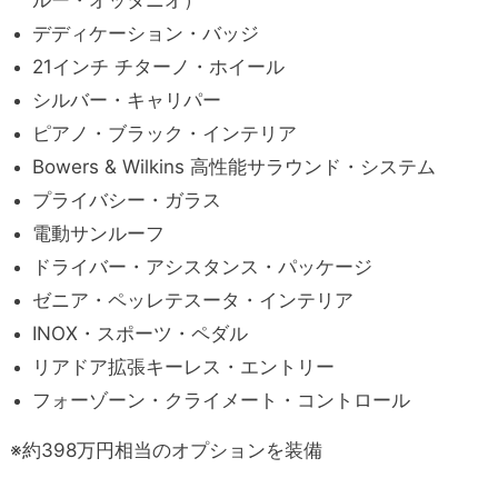
デディケーション・バッジ
21インチ チターノ・ホイール
シルバー・キャリパー
ピアノ・ブラック・インテリア
Bowers & Wilkins 高性能サラウンド・システム
プライバシー・ガラス
電動サンルーフ
ドライバー・アシスタンス・パッケージ
ゼニア・ペッレテスータ・インテリア
INOX・スポーツ・ペダル
リアドア拡張キーレス・エントリー
フォーゾーン・クライメート・コントロール
※約398万円相当のオプションを装備