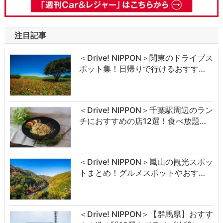
注目記事
＜Drive! NIPPON＞関東のドライブス
ポット集！日帰りで行けるおすす…
＜Drive! NIPPON＞千葉駅周辺のラン
チにおすすめの店12選！食べ放題…
＜Drive! NIPPON＞嵐山の観光スポッ
トまとめ！グルメスポットやおす…
＜Drive! NIPPON＞【群馬県】おすす