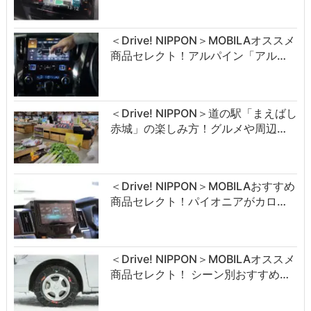
＜Drive! NIPPON＞MOBILAオススメ
商品セレクト！アルパイン「アル…
＜Drive! NIPPON＞道の駅「まえばし
赤城」の楽しみ方！グルメや周辺…
＜Drive! NIPPON＞MOBILAおすすめ
商品セレクト！パイオニアがカロ…
＜Drive! NIPPON＞MOBILAオススメ
商品セレクト！ シーン別おすすめ…