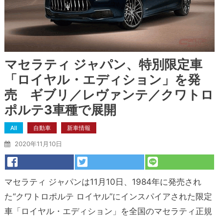
マセラティ ジャパン、特別限定車
「ロイヤル・エディション」を発
売 ギブリ／レヴァンテ／クワトロ
ポルテ3車種で展開
All
自動車
新車情報
2020年11月10日
マセラティ ジャパンは11月10日、1984年に発売され
た“クワトロポルテ ロイヤル”にインスパイアされた限定
車「ロイヤル・エディション」を全国のマセラティ正規