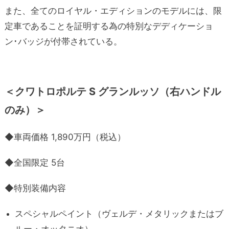
また、全てのロイヤル・エディションのモデルには、限
定車であることを証明する為の特別なデディケーショ
ン･バッジが付帯されている。
＜クワトロポルテ S グランルッソ（右ハンドル
のみ）＞
◆車両価格 1,890万円（税込）
◆全国限定 5台
◆特別装備内容
スペシャルペイント（ヴェルデ・メタリックまたはブ
ルー・オッタニオ）