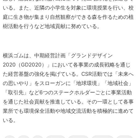
いる。また、近隣の小学生を対象に環境授業を行い、校
庭に生き物が集まり自然観察ができる森を作るための植
樹活動を行うなど地域貢献に努めている。
横浜ゴムは、中期経営計画「グランドデザイン
2020（GD2020）」において各事業の成長戦略を通じ
た経営基盤の強化を掲げている。CSR活動では「未来へ
の思いやり」をスローガンに「地球環境」「地域社会」
「取引先」など6つのステークホルダーごとに事業活動
を通じた社会貢献を推進している。その一環として各事
業所でも環境保全活動や地域交流活動を積極的に進めて
いる。