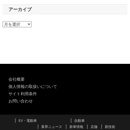
アーカイブ
ア
ー
カ
イ
ブ
会社概要
個人情報の取扱いについて
サイト利用条件
お問い合わせ
EV・電動車
自動車
業界ニュース
新車情報
店舗
新技術