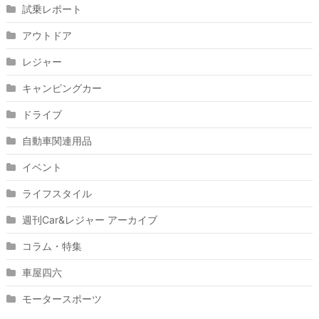
試乗レポート
アウトドア
レジャー
キャンピングカー
ドライブ
自動車関連用品
イベント
ライフスタイル
週刊Car&レジャー アーカイブ
コラム・特集
車屋四六
モータースポーツ