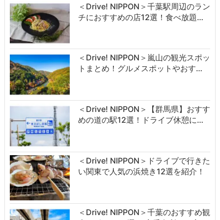
＜Drive! NIPPON＞千葉駅周辺のラン
チにおすすめの店12選！食べ放題…
＜Drive! NIPPON＞嵐山の観光スポッ
トまとめ！グルメスポットやおす…
＜Drive! NIPPON＞【群馬県】おすす
めの道の駅12選！ドライブ休憩に…
＜Drive! NIPPON＞ドライブで行きた
い関東で人気の浜焼き12選を紹介！
＜Drive! NIPPON＞千葉のおすすめ観