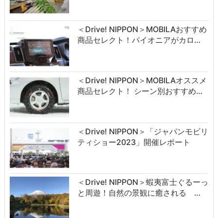
＜Drive! NIPPON＞MOBILAおすすめ
商品セレクト！パイオニアがカロ…
＜Drive! NIPPON＞MOBILAオススメ
商品セレクト！ シーン別おすすめ…
＜Drive! NIPPON＞「ジャパンモビリ
ティショー2023」開催レポート
＜Drive! NIPPON＞蝦夷富士ぐるーっ
と周遊！自然の景観に癒される …