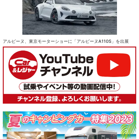
アルピーヌ、東京モーターショーに「アルピーヌA110S」を出展