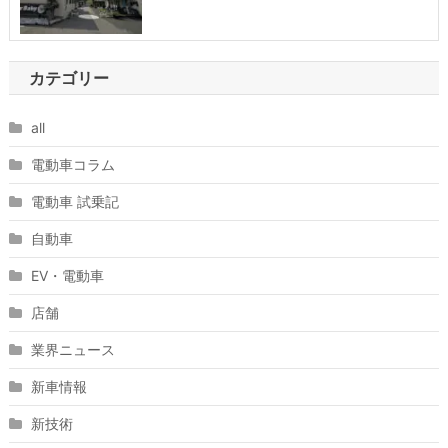
カテゴリー
all
電動車コラム
電動車 試乗記
自動車
EV・電動車
店舗
業界ニュース
新車情報
新技術