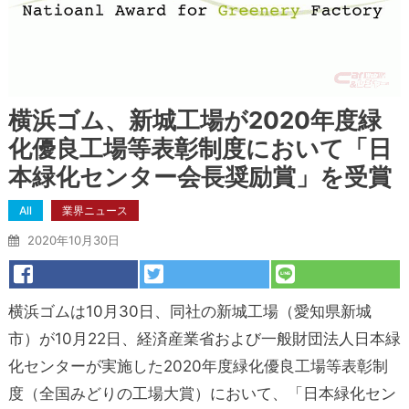
横浜ゴム、新城工場が2020年度緑
化優良工場等表彰制度において「日
本緑化センター会長奨励賞」を受賞
All
業界ニュース
2020年10月30日
横浜ゴムは10月30日、同社の新城工場（愛知県新城
市）が10月22日、経済産業省および一般財団法人日本緑
化センターが実施した2020年度緑化優良工場等表彰制
度（全国みどりの工場大賞）において、「日本緑化セン