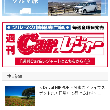
注目記事
＜Drive! NIPPON＞関東のドライブス
ポット集！日帰りで行けるおすす…