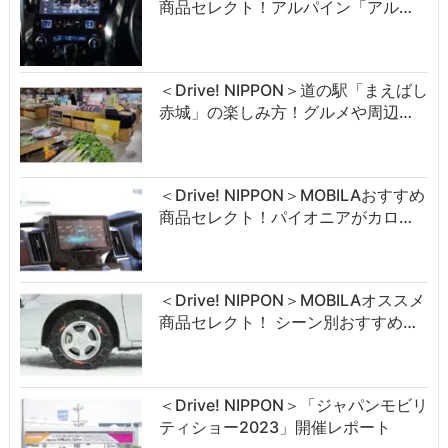
商品セレクト！アルパイン「アル…
＜Drive! NIPPON＞道の駅「まえばし
赤城」の楽しみ方！グルメや周辺…
＜Drive! NIPPON＞MOBILAおすすめ
商品セレクト！パイオニアがカロ…
＜Drive! NIPPON＞MOBILAオススメ
商品セレクト！ シーン別おすすめ…
＜Drive! NIPPON＞「ジャパンモビリ
ティショー2023」開催レポート