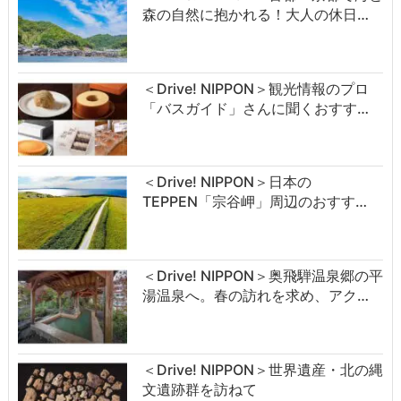
森の自然に抱かれる！大人の休日…
＜Drive! NIPPON＞観光情報のプロ
「バスガイド」さんに聞くおすす…
＜Drive! NIPPON＞日本の
TEPPEN「宗谷岬」周辺のおすす…
＜Drive! NIPPON＞奥飛騨温泉郷の平
湯温泉へ。春の訪れを求め、アク…
＜Drive! NIPPON＞世界遺産・北の縄
文遺跡群を訪ねて