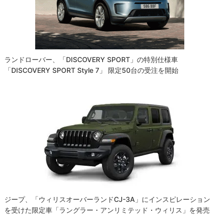
ョ
ン
ランドローバー、「DISCOVERY SPORT」の特別仕様車
「DISCOVERY SPORT Style 7」 限定50台の受注を開始
ジープ、「ウィリスオーバーランドCJ-3A」にインスピレーション
を受けた限定車「ラングラー・アンリミテッド・ウィリス」を発売