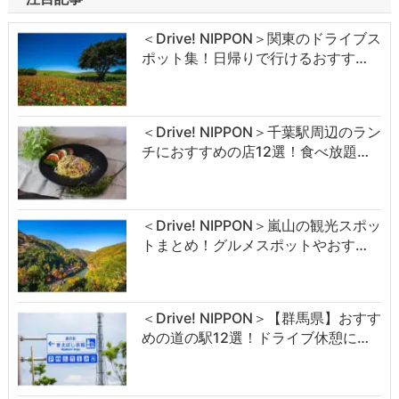
＜Drive! NIPPON＞関東のドライブス
ポット集！日帰りで行けるおすす…
＜Drive! NIPPON＞千葉駅周辺のラン
チにおすすめの店12選！食べ放題…
＜Drive! NIPPON＞嵐山の観光スポッ
トまとめ！グルメスポットやおす…
＜Drive! NIPPON＞【群馬県】おすす
めの道の駅12選！ドライブ休憩に…