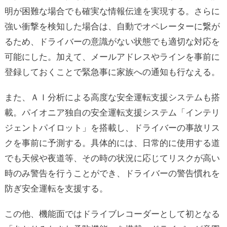
明が困難な場合でも確実な情報伝達を実現する。さらに
強い衝撃を検知した場合は、自動でオペレーターに繋が
るため、ドライバーの意識がない状態でも適切な対応を
可能にした。加えて、メールアドレスやラインを事前に
登録しておくことで緊急事に家族への通知も行なえる。
また、ＡＩ分析による高度な安全運転支援システムも搭
載。パイオニア独自の安全運転支援システム「インテリ
ジェントパイロット」を搭載し、ドライバーの事故リス
クを事前に予測する。具体的には、日常的に使用する道
でも天候や夜道等、その時の状況に応じてリスクが高い
時のみ警告を行うことができ、ドライバーの警告慣れを
防ぎ安全運転を支援する。
この他、機能面ではドライブレコーダーとして初となる