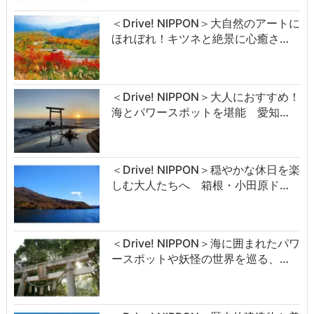
＜Drive! NIPPON＞大自然のアートに
ほれぼれ！キツネと絶景に心癒さ…
＜Drive! NIPPON＞大人におすすめ！
海とパワースポットを堪能 愛知…
＜Drive! NIPPON＞穏やかな休日を楽
しむ大人たちへ 箱根・小田原ド…
＜Drive! NIPPON＞海に囲まれたパワ
ースポットや妖怪の世界を巡る、…