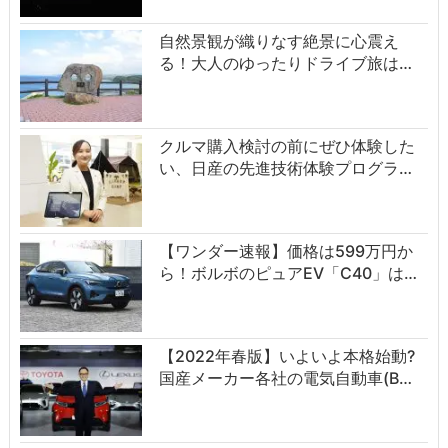
自然景観が織りなす絶景に心震え
る！大人のゆったりドライブ旅は…
クルマ購入検討の前にぜひ体験した
い、日産の先進技術体験プログラ…
【ワンダー速報】価格は599万円か
ら！ボルボのピュアEV「C40」は…
【2022年春版】いよいよ本格始動?
国産メーカー各社の電気自動車(B…