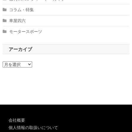
コラム・特集
車屋四六
モータースポーツ
アーカイブ
ア
ー
カ
イ
ブ
会社概要
個人情報の取扱いについて