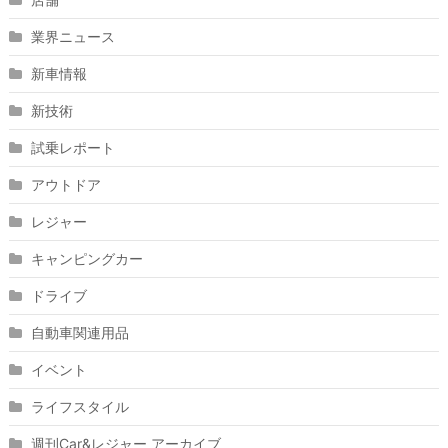
業界ニュース
新車情報
新技術
試乗レポート
アウトドア
レジャー
キャンピングカー
ドライブ
自動車関連用品
イベント
ライフスタイル
週刊Car&レジャー アーカイブ