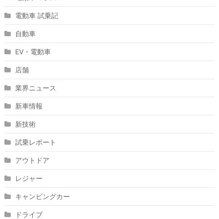
電動車 試乗記
自動車
EV・電動車
店舗
業界ニュース
新車情報
新技術
試乗レポート
アウトドア
レジャー
キャンピングカー
ドライブ