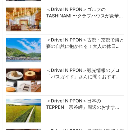
＜Drive! NIPPON＞ゴルフの
TASHINAMI 〜クラブハウスが豪華…
＜Drive! NIPPON＞古都・京都で海と
森の自然に抱かれる！大人の休日…
＜Drive! NIPPON＞観光情報のプロ
「バスガイド」さんに聞くおすす…
＜Drive! NIPPON＞日本の
TEPPEN「宗谷岬」周辺のおすす…