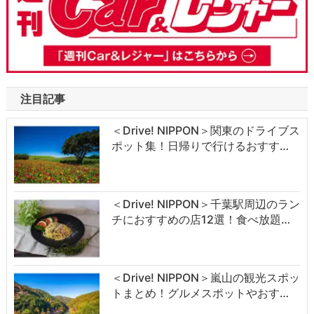
注目記事
＜Drive! NIPPON＞関東のドライブス
ポット集！日帰りで行けるおすす…
＜Drive! NIPPON＞千葉駅周辺のラン
チにおすすめの店12選！食べ放題…
＜Drive! NIPPON＞嵐山の観光スポッ
トまとめ！グルメスポットやおす…