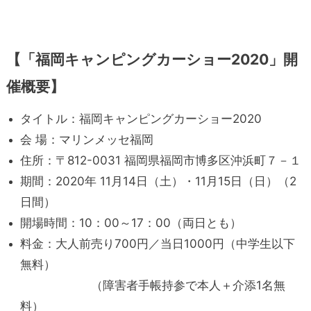
【「福岡キャンピングカーショー2020」開
催概要】
タイトル：福岡キャンピングカーショー2020
会 場：マリンメッセ福岡
住所：〒812-0031 福岡県福岡市博多区沖浜町７－１
期間：2020年 11月14日（土）・11月15日（日）（2
日間）
開場時間：10：00～17：00（両日とも）
料金：大人前売り700円／当日1000円（中学生以下
無料）
（障害者手帳持参で本人＋介添1名無
料）