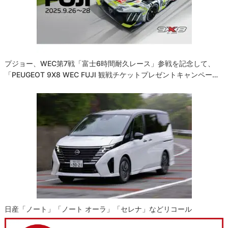
プジョー、WEC第7戦「富士6時間耐久レース」参戦を記念して、
「PEUGEOT 9X8 WEC FUJI 観戦チケットプレゼントキャンペー…
日産「ノート」「ノート オーラ」「セレナ」などリコール