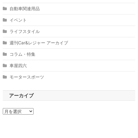
自動車関連用品
イベント
ライフスタイル
週刊Car&レジャー アーカイブ
コラム・特集
車屋四六
モータースポーツ
アーカイブ
ア
ー
カ
イ