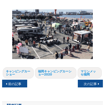
キャンピングカー
福岡キャンピングカーシ
マリンメッ
ショー
ョー2020
セ福岡
投
前の記事
次の記事
稿
ナ