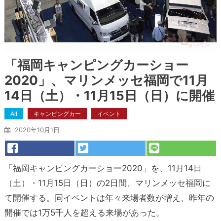
「福岡キャンピングカーショー
2020」、マリンメッセ福岡で11月
14日（土）・11月15日（日）に開催
All
キャンピングカー
イベント
2020年10月1日
「福岡キャンピングカーショー2020」を、11月14日
（土）・11月15日（日）の2日間、マリンメッセ福岡に
て開催する。同イベントは年々来場者数が増え、昨年の
開催では1万5千人を超える来場があった。