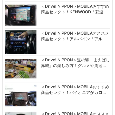
＜Drive! NIPPON＞MOBILAおすすめ
商品セレクト！KENWOOD「彩速…
＜Drive! NIPPON＞MOBILAオススメ
商品セレクト！アルパイン「アル…
＜Drive! NIPPON＞道の駅「まえばし
赤城」の楽しみ方！グルメや周辺…
＜Drive! NIPPON＞MOBILAおすすめ
商品セレクト！パイオニアがカロ…
＜Drive! NIPPON＞MOBILAオススメ