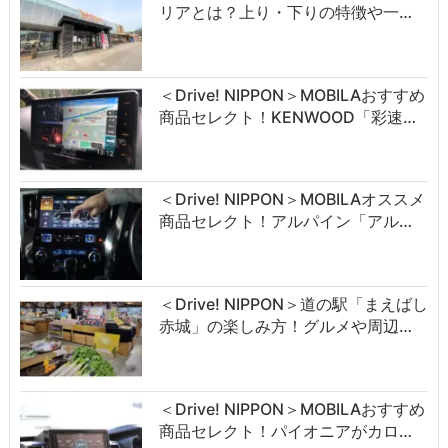
リアとは？上り・下りの特徴や一…
＜Drive! NIPPON＞MOBILAおすすめ
商品セレクト！KENWOOD「彩速…
＜Drive! NIPPON＞MOBILAオススメ
商品セレクト！アルパイン「アル…
＜Drive! NIPPON＞道の駅「まえばし
赤城」の楽しみ方！グルメや周辺…
＜Drive! NIPPON＞MOBILAおすすめ
商品セレクト！パイオニアがカロ…