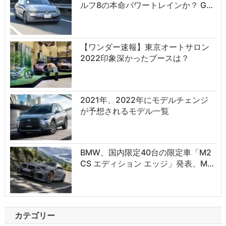
ルフ8の本命パワートレインか？ G…
【ワンダー速報】東京オートサロン
2022印象深かったブースは？
2021年、2022年にモデルチェンジ
が予想されるモデル一覧
BMW、国内限定40台の限定車「M2
CS エディション エッジ」発表、M…
カテゴリー