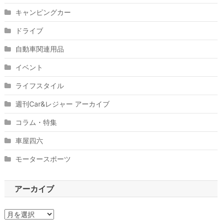
キャンピングカー
ドライブ
自動車関連用品
イベント
ライフスタイル
週刊Car&レジャー アーカイブ
コラム・特集
車屋四六
モータースポーツ
アーカイブ
ア