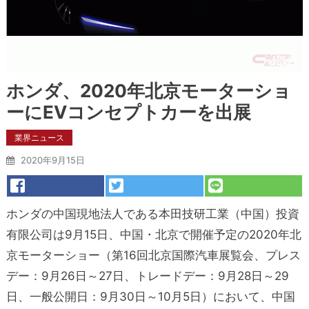
ホンダ、2020年北京モーターショ
ーにEVコンセプトカーを出展
業界ニュース
2020年9月15日
ホンダの中国現地法人である本田技研工業（中国）投資
有限公司は9月15日、中国・北京で開催予定の2020年北
京モーターショー（第16回北京国際汽車展覧会、プレス
デー：9月26日～27日、トレードデー：9月28日～29
日、一般公開日：9月30日～10月5日）において、中国