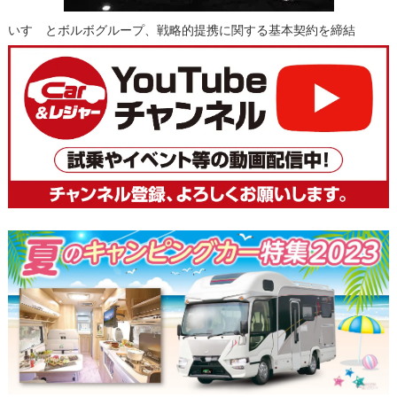
いすゞとボルボグループ、戦略的提携に関する基本契約を締結