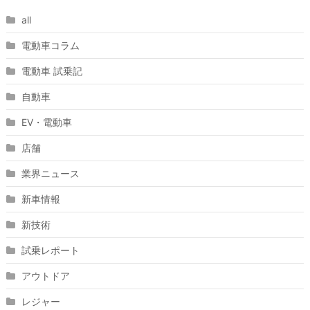
all
電動車コラム
電動車 試乗記
自動車
EV・電動車
店舗
業界ニュース
新車情報
新技術
試乗レポート
アウトドア
レジャー