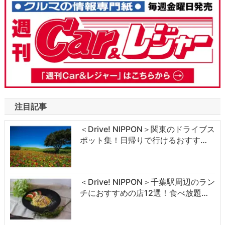
注目記事
＜Drive! NIPPON＞関東のドライブス
ポット集！日帰りで行けるおすす…
＜Drive! NIPPON＞千葉駅周辺のラン
チにおすすめの店12選！食べ放題…