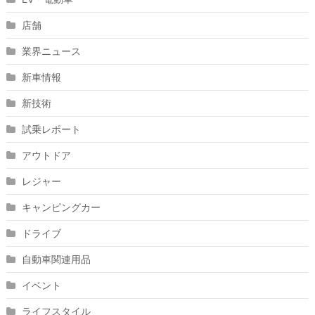
店舗
業界ニュース
新車情報
新技術
試乗レポート
アウトドア
レジャー
キャンピングカー
ドライブ
自動車関連用品
イベント
ライフスタイル