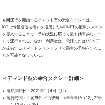
今回運行を開始するデマンド型の乗合タクシーは、
ICT（情報通信技術）を活用したMONETの配車システム
を導入することで、予約状況に応じて最も効率的なルー
トで運行される。なお、利用者は、電話またはMONET
が提供するスマートフォンアプリで乗車の予約をするこ
とが可能となっている。
＜デマンド型の乗合タクシー 詳細＞
運航開始日：2021年1月4日（月）
運行時間：午前8時～午後5時 ※年末年始（12月29日
～1月3日）は運休