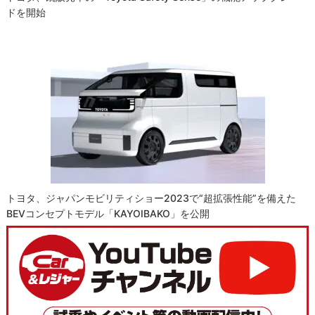
ドを開始
トヨタ、ジャパンモビリティショー2023で“超拡張性能”を備えた
BEVコンセプトモデル「KAYOIBAKO」を公開