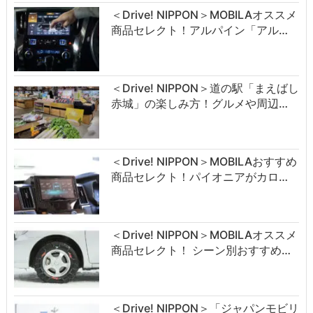
＜Drive! NIPPON＞MOBILAオススメ
商品セレクト！アルパイン「アル…
＜Drive! NIPPON＞道の駅「まえばし
赤城」の楽しみ方！グルメや周辺…
＜Drive! NIPPON＞MOBILAおすすめ
商品セレクト！パイオニアがカロ…
＜Drive! NIPPON＞MOBILAオススメ
商品セレクト！ シーン別おすすめ…
＜Drive! NIPPON＞「ジャパンモビリ