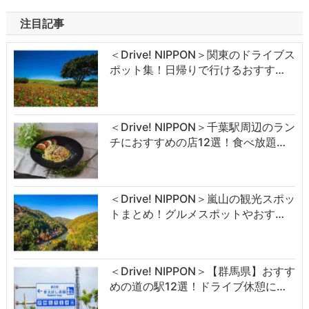
注目記事
＜Drive! NIPPON＞関東のドライブス
ポット集！日帰りで行けるおすす…
＜Drive! NIPPON＞千葉駅周辺のラン
チにおすすめの店12選！食べ放題…
＜Drive! NIPPON＞嵐山の観光スポッ
トまとめ！グルメスポットやおす…
＜Drive! NIPPON＞【群馬県】おすす
めの道の駅12選！ドライブ休憩に…