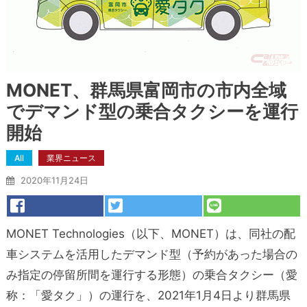
MONET、群馬県富岡市の市内全域
でデマンド型の乗合タクシーを運行
開始
All
業界ニュース
2020年11月24日
MONET Technologies（以下、MONET）は、同社の配
車システムを活用したデマンド型（予約があった場合の
み指定の停留所間を運行する形態）の乗合タクシー（愛
称：「愛タク」）の運行を、2021年1月4日より群馬県