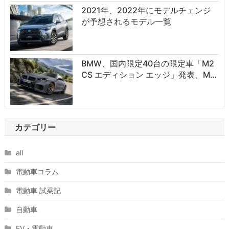
2021年、2022年にモデルチェンジ
が予想されるモデル一覧
BMW、国内限定40台の限定車「M2
CS エディション エッジ」発表、M…
カテゴリー
all
電動車コラム
電動車 試乗記
自動車
EV・電動車