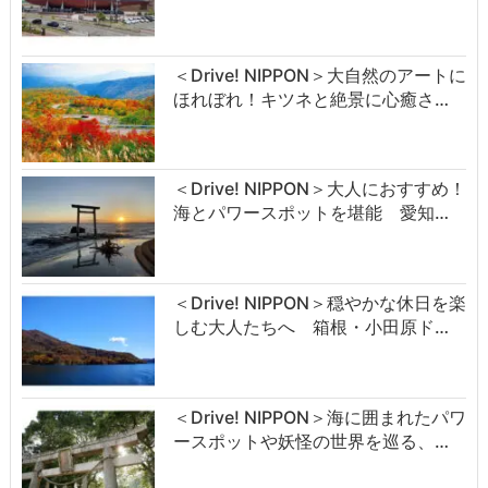
＜Drive! NIPPON＞大自然のアートに
ほれぼれ！キツネと絶景に心癒さ…
＜Drive! NIPPON＞大人におすすめ！
海とパワースポットを堪能 愛知…
＜Drive! NIPPON＞穏やかな休日を楽
しむ大人たちへ 箱根・小田原ド…
＜Drive! NIPPON＞海に囲まれたパワ
ースポットや妖怪の世界を巡る、…