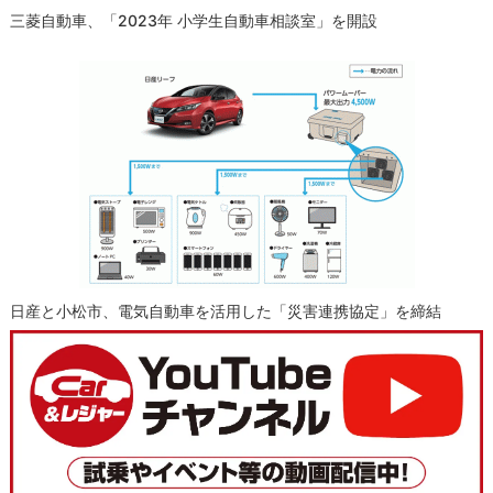
三菱自動車、「2023年 小学生自動車相談室」を開設
日産と小松市、電気自動車を活用した「災害連携協定」を締結