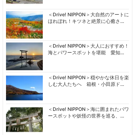
＜Drive! NIPPON＞大自然のアートに
ほれぼれ！キツネと絶景に心癒さ…
＜Drive! NIPPON＞大人におすすめ！
海とパワースポットを堪能 愛知…
＜Drive! NIPPON＞穏やかな休日を楽
しむ大人たちへ 箱根・小田原ド…
＜Drive! NIPPON＞海に囲まれたパワ
ースポットや妖怪の世界を巡る、…