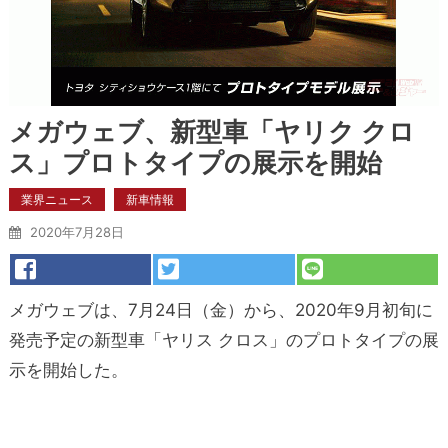
メガウェブ、新型車「ヤリク クロ
ス」プロトタイプの展示を開始
業界ニュース
新車情報
2020年7月28日
メガウェブは、7月24日（金）から、2020年9月初旬に
発売予定の新型車「ヤリス クロス」のプロトタイプの展
示を開始した。