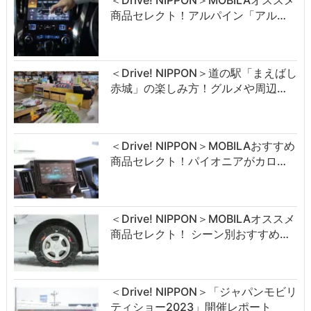
＜Drive! NIPPON＞MOBILAオススメ
商品セレクト！アルパイン「アル…
＜Drive! NIPPON＞道の駅「まえばし
赤城」の楽しみ方！グルメや周辺…
＜Drive! NIPPON＞MOBILAおすすめ
商品セレクト！パイオニアがカロ…
＜Drive! NIPPON＞MOBILAオススメ
商品セレクト！ シーン別おすすめ…
＜Drive! NIPPON＞「ジャパンモビリ
ティショー2023」開催レポート