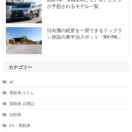
が予想されるモデル一覧
日向灘の絶景を一望できるドッグラ
ン併設の車中泊スポット「RV-PA…
カテゴリー
all
電動車コラム
電動車 試乗記
自動車
EV・電動車