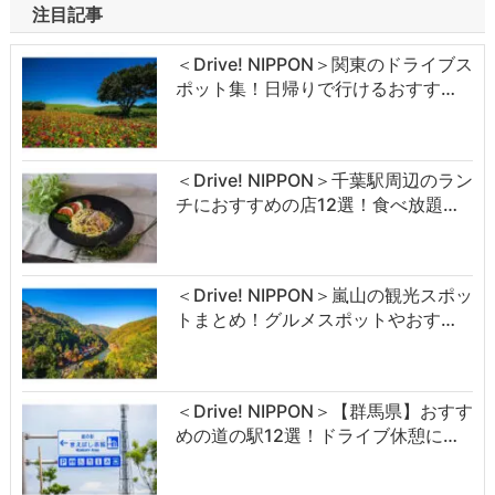
注目記事
＜Drive! NIPPON＞関東のドライブス
ポット集！日帰りで行けるおすす…
＜Drive! NIPPON＞千葉駅周辺のラン
チにおすすめの店12選！食べ放題…
＜Drive! NIPPON＞嵐山の観光スポッ
トまとめ！グルメスポットやおす…
＜Drive! NIPPON＞【群馬県】おすす
めの道の駅12選！ドライブ休憩に…