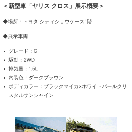
＜新型車「ヤリス クロス」展示概要＞
◆場所：トヨタ シティショウケース1階
◆展示車両
グレード：G
駆動：2WD
排気量：1.5L
内装色：ダークブラウン
ボディカラー：ブラックマイカ×ホワイトパールクリ
スタルサンシャイン