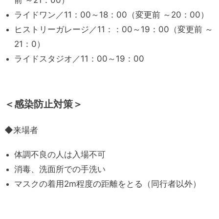
ライドワン／11：00～18：00（変更前 ～20：00）
ヒストリーガレージ／11：：00～19：00（変更前 ～
21：0）
ライドスタジオ／11：00～19：00
＜感染防止対策＞
◆来場者
体調不良の人は入場不可
消毒、洗面所での手洗い
マスクの着用2m程度の距離をとる（同行者以外）