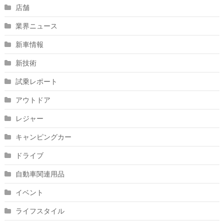
店舗
業界ニュース
新車情報
新技術
試乗レポート
アウトドア
レジャー
キャンピングカー
ドライブ
自動車関連用品
イベント
ライフスタイル