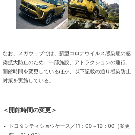
なお、メガウェブでは、新型コロナウイルス感染症の感
染拡大防止のため、一部施設、アトラクションの運行、
開館時間を変更しているほか、以下記載の通り感染防止
対策を実施している。
＜開館時間の変更＞
トヨタシティショウケース／11：00～19：00（変更
前 ～21：00）