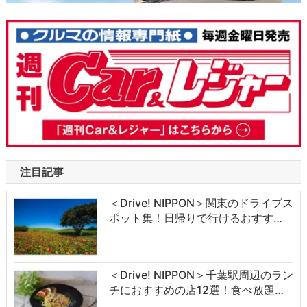
注目記事
＜Drive! NIPPON＞関東のドライブス
ポット集！日帰りで行けるおすす…
＜Drive! NIPPON＞千葉駅周辺のラン
チにおすすめの店12選！食べ放題…