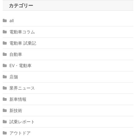
カテゴリー
all
電動車コラム
電動車 試乗記
自動車
EV・電動車
店舗
業界ニュース
新車情報
新技術
試乗レポート
アウトドア