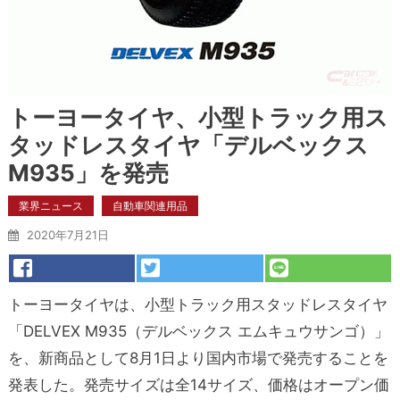
トーヨータイヤ、小型トラック用ス
タッドレスタイヤ「デルベックス
M935」を発売
業界ニュース
自動車関連用品
2020年7月21日
トーヨータイヤは、小型トラック用スタッドレスタイヤ
「DELVEX M935（デルベックス エムキュウサンゴ）」
を、新商品として8月1日より国内市場で発売することを
発表した。発売サイズは全14サイズ、価格はオープン価