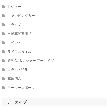
レジャー
キャンピングカー
ドライブ
自動車関連用品
イベント
ライフスタイル
週刊Car&レジャー アーカイブ
コラム・特集
車屋四六
モータースポーツ
アーカイブ