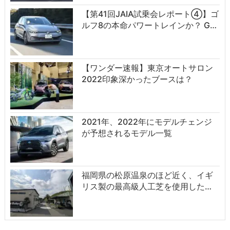
【第41回JAIA試乗会レポート④】ゴ
ルフ8の本命パワートレインか？ G…
【ワンダー速報】東京オートサロン
2022印象深かったブースは？
2021年、2022年にモデルチェンジ
が予想されるモデル一覧
福岡県の松原温泉のほど近く、イギ
リス製の最高級人工芝を使用した…