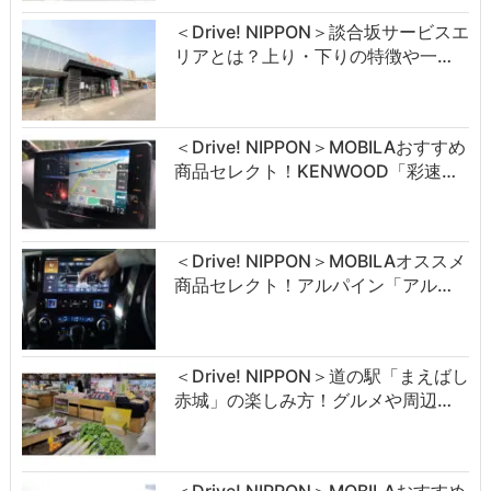
＜Drive! NIPPON＞談合坂サービスエ
リアとは？上り・下りの特徴や一…
＜Drive! NIPPON＞MOBILAおすすめ
商品セレクト！KENWOOD「彩速…
＜Drive! NIPPON＞MOBILAオススメ
商品セレクト！アルパイン「アル…
＜Drive! NIPPON＞道の駅「まえばし
赤城」の楽しみ方！グルメや周辺…
＜Drive! NIPPON＞MOBILAおすすめ