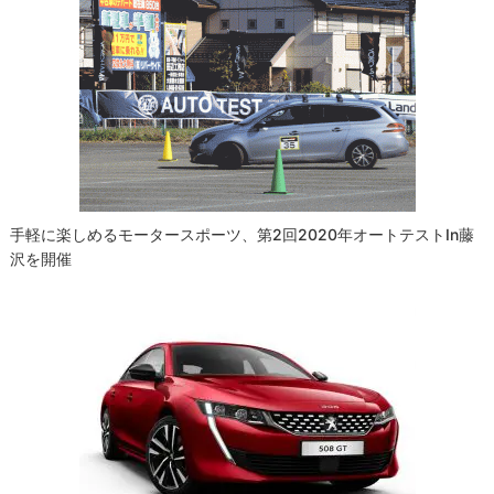
手軽に楽しめるモータースポーツ、第2回2020年オートテストin藤
沢を開催