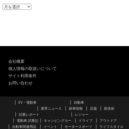
ア
ー
カ
イ
ブ
会社概要
個人情報の取扱いについて
サイト利用条件
お問い合わせ
EV・電動車
自動車
業界ニュース
新車情報
店舗
新技術
試乗レポート
レジャー
電動車 試乗記
キャンピングカー
ドライブ
アウトドア
自動車関連用品
イベント
モータースポーツ
ライフスタイル