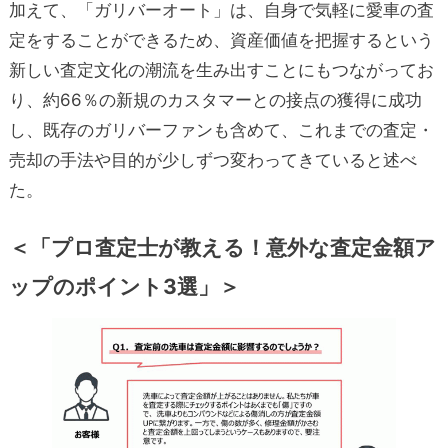
加えて、「ガリバーオート」は、自身で気軽に愛車の査
定をすることができるため、資産価値を把握するという
新しい査定文化の潮流を生み出すことにもつながってお
り、約66％の新規のカスタマーとの接点の獲得に成功
し、既存のガリバーファンも含めて、これまでの査定・
売却の手法や目的が少しずつ変わってきていると述べ
た。
＜「プロ査定士が教える！意外な査定金額ア
ップのポイント3選」＞