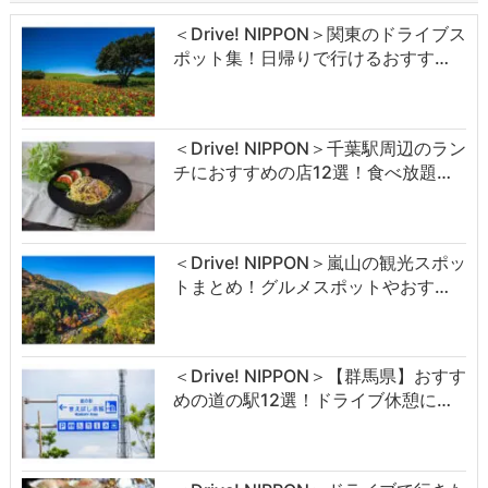
＜Drive! NIPPON＞関東のドライブス
ポット集！日帰りで行けるおすす…
＜Drive! NIPPON＞千葉駅周辺のラン
チにおすすめの店12選！食べ放題…
＜Drive! NIPPON＞嵐山の観光スポッ
トまとめ！グルメスポットやおす…
＜Drive! NIPPON＞【群馬県】おすす
めの道の駅12選！ドライブ休憩に…