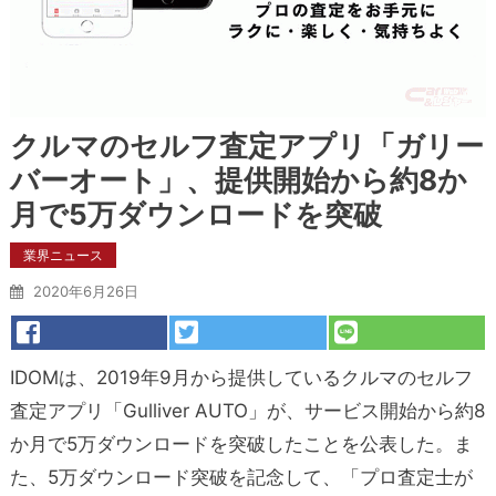
クルマのセルフ査定アプリ「ガリー
バーオート」、提供開始から約8か
月で5万ダウンロードを突破
業界ニュース
2020年6月26日
IDOMは、2019年9月から提供しているクルマのセルフ
査定アプリ「Gulliver AUTO」が、サービス開始から約8
か月で5万ダウンロードを突破したことを公表した。ま
た、5万ダウンロード突破を記念して、「プロ査定士が