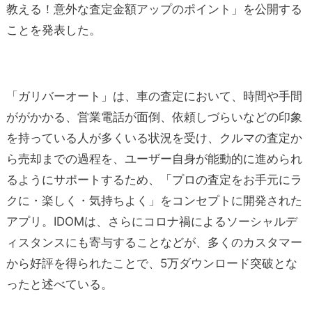
教える！意外な査定金額アップのポイント」を公開する
ことを発表した。
「ガリバーオート」は、車の査定において、時間や手間
ががかかる、営業電話が面倒、依頼しづらいなどの印象
を持っている人が多くいる状況を受け、クルマの査定か
ら売却までの過程を、ユーザー自身が能動的に進められ
るようにサポートするため、「プロの査定をお手元にラ
クに・楽しく・気持ちよく」をコンセプトに開発された
アプリ。IDOMは、さらにコロナ禍によるソーシャルデ
ィスタンスにも寄与することなどが、多くのカスタマー
から好評を得られたことで、5万ダウンロード突破とな
ったと述べている。