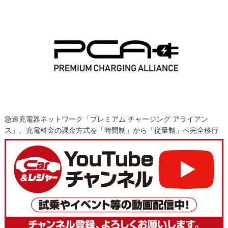
急速充電器ネットワーク「プレミアム チャージング アライアン
ス」、充電料金の課金方式を「時間制」から「従量制」へ完全移行