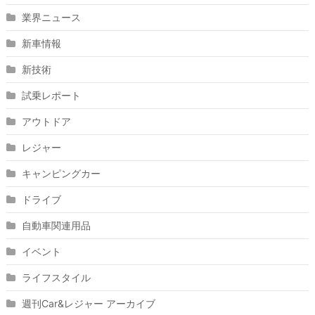
業界ニュース
新車情報
新技術
試乗レポート
アウトドア
レジャー
キャンピングカー
ドライブ
自動車関連用品
イベント
ライフスタイル
週刊Car&レジャー アーカイブ