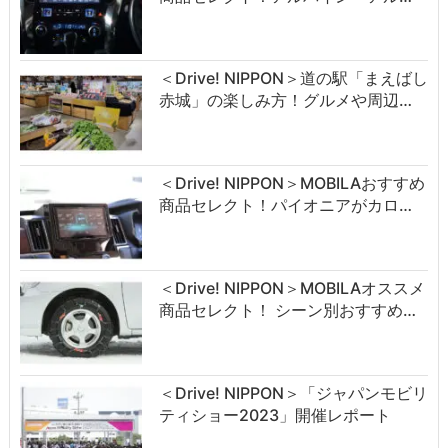
＜Drive! NIPPON＞道の駅「まえばし
赤城」の楽しみ方！グルメや周辺…
＜Drive! NIPPON＞MOBILAおすすめ
商品セレクト！パイオニアがカロ…
＜Drive! NIPPON＞MOBILAオススメ
商品セレクト！ シーン別おすすめ…
＜Drive! NIPPON＞「ジャパンモビリ
ティショー2023」開催レポート