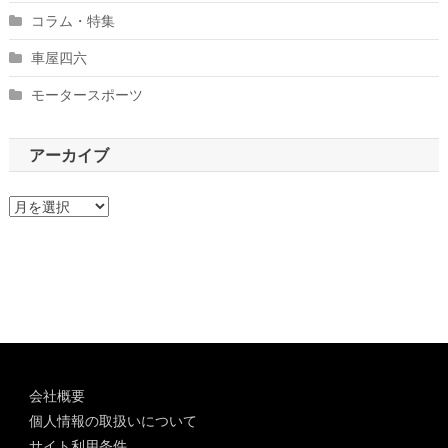
コラム・特集
車屋四六
モータースポーツ
アーカイブ
ア
ー
カ
イ
ブ
会社概要
個人情報の取扱いについて
サイト利用条件