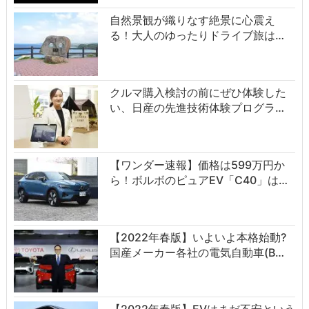
自然景観が織りなす絶景に心震え
る！大人のゆったりドライブ旅は…
クルマ購入検討の前にぜひ体験した
い、日産の先進技術体験プログラ…
【ワンダー速報】価格は599万円か
ら！ボルボのピュアEV「C40」は…
【2022年春版】いよいよ本格始動?
国産メーカー各社の電気自動車(B…