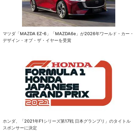
ョ
ン
マツダ「MAZDA EZ-6」「MAZDA6e」が2026年ワールド・カー・
デザイン・オブ・ザ・イヤーを受賞
ホンダ、「2021年F1シリーズ第17戦 日本グランプリ」のタイトル
スポンサーに決定