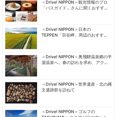
＜Drive! NIPPON＞観光情報のプロ
「バスガイド」さんに聞くおすす…
＜Drive! NIPPON＞日本の
TEPPEN「宗谷岬」周辺のおすす…
＜Drive! NIPPON＞奥飛騨温泉郷の平
湯温泉へ。春の訪れを求め、アク…
＜Drive! NIPPON＞世界遺産・北の縄
文遺跡群を訪ねて
＜Drive! NIPPON＞ゴルフの