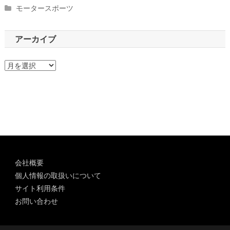
モータースポーツ
アーカイブ
ア
ー
カ
イ
ブ
会社概要
個人情報の取扱いについて
サイト利用条件
お問い合わせ