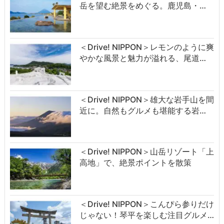
岳を望む絶景をめぐる。鹿児島・…
＜Drive! NIPPON＞レモンのように爽
やかな風景と魅力が溢れる、尾道…
＜Drive! NIPPON＞雄大な岩手山を間
近に。自然もグルメも堪能する岩…
＜Drive! NIPPON＞山岳リゾート「上
高地」で、絶景ポイントを散策
＜Drive! NIPPON＞こんぴら参りだけ
じゃない！琴平を楽しむ注目グルメ…