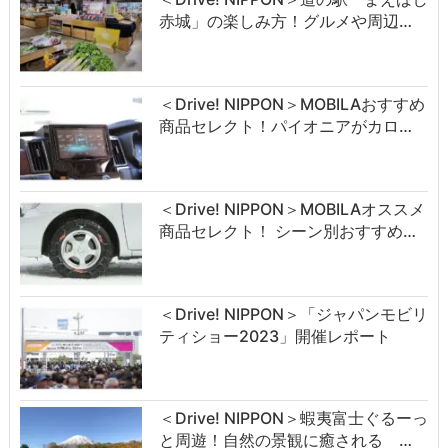
赤城」の楽しみ方！グルメや周辺…
＜Drive! NIPPON＞MOBILAおすすめ
商品セレクト！パイオニアがカロ…
＜Drive! NIPPON＞MOBILAオススメ
商品セレクト！ シーン別おすすめ…
＜Drive! NIPPON＞「ジャパンモビリ
ティショー2023」開催レポート
＜Drive! NIPPON＞蝦夷富士ぐるーっ
と周遊！自然の景観に癒される …