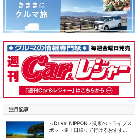
注目記事
＜Drive! NIPPON＞関東のドライブス
ポット集！日帰りで行けるおすす…