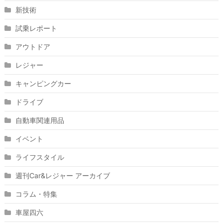
新技術
試乗レポート
アウトドア
レジャー
キャンピングカー
ドライブ
自動車関連用品
イベント
ライフスタイル
週刊Car&レジャー アーカイブ
コラム・特集
車屋四六