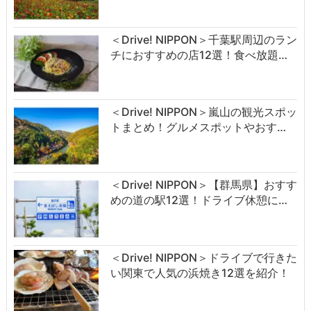
＜Drive! NIPPON＞千葉駅周辺のラン
チにおすすめの店12選！食べ放題…
＜Drive! NIPPON＞嵐山の観光スポッ
トまとめ！グルメスポットやおす…
＜Drive! NIPPON＞【群馬県】おすす
めの道の駅12選！ドライブ休憩に…
＜Drive! NIPPON＞ドライブで行きた
い関東で人気の浜焼き12選を紹介！