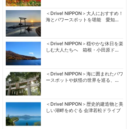
＜Drive! NIPPON＞大人におすすめ！
海とパワースポットを堪能 愛知…
＜Drive! NIPPON＞穏やかな休日を楽
しむ大人たちへ 箱根・小田原ド…
＜Drive! NIPPON＞海に囲まれたパワ
ースポットや妖怪の世界を巡る、…
＜Drive! NIPPON＞歴史的建造物と美
しい湖畔をめぐる 会津若松ドライブ