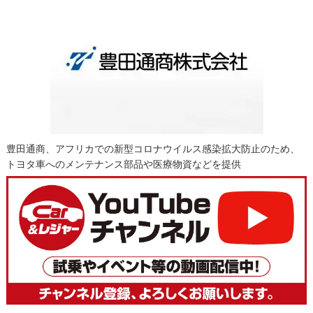
豊田通商、アフリカでの新型コロナウイルス感染拡大防止のため、
トヨタ車へのメンテナンス部品や医療物資などを提供