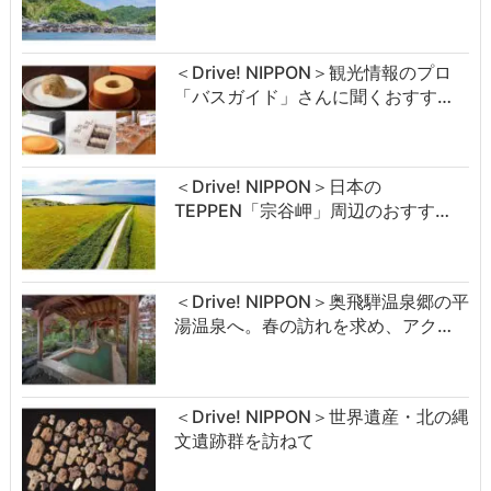
＜Drive! NIPPON＞観光情報のプロ
「バスガイド」さんに聞くおすす…
＜Drive! NIPPON＞日本の
TEPPEN「宗谷岬」周辺のおすす…
＜Drive! NIPPON＞奥飛騨温泉郷の平
湯温泉へ。春の訪れを求め、アク…
＜Drive! NIPPON＞世界遺産・北の縄
文遺跡群を訪ねて