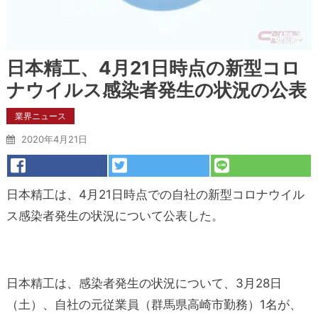
日本精工、4月21日時点の新型コロ
ナウイルス感染者発生の状況の公表
業界ニュース
2020年4月21日
日本精工は、4月21日時点での自社の新型コロナウイル
ス感染者発生の状況について公表した。
日本精工は、感染者発生の状況について、3月28日
（土）、自社の元従業員（群馬県高崎市勤務）1名が、