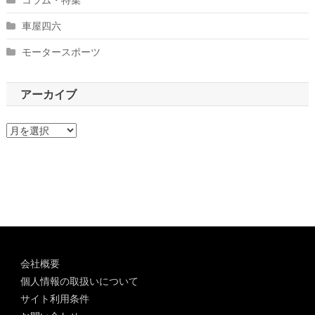
車屋四六
モータースポーツ
アーカイブ
ア
ー
カ
イ
ブ
会社概要
個人情報の取扱いについて
サイト利用条件