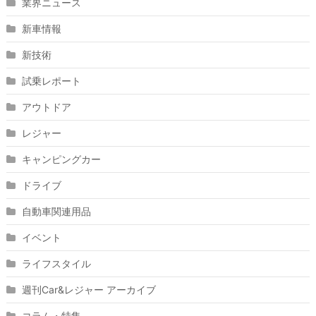
業界ニュース
新車情報
新技術
試乗レポート
アウトドア
レジャー
キャンピングカー
ドライブ
自動車関連用品
イベント
ライフスタイル
週刊Car&レジャー アーカイブ
コラム・特集