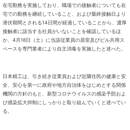
在宅勤務を実施しており、職場での接触者についても在
宅での勤務を継続していること、および最終接触日より
潜伏期間とされる14日間が経過していることから、濃厚
接触者に該当する社員がいないことを確認しているほ
か、4月18日（土）に当該従業員の居室及びビル共用ス
ペースを専門業者により自主消毒を実施したと述べた。
日本精工は、引き続き従業員および近隣住民の健康と安
全、安心を第一に政府や地方自治体をはじめとする関係
機関の方針のもと、新型コロナウイルスの感染予防およ
び感染拡大抑制にしっかりと取り組んでいくと述べてい
る。