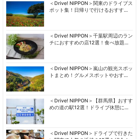
＜Drive! NIPPON＞関東のドライブス
ポット集！日帰りで行けるおすす…
＜Drive! NIPPON＞千葉駅周辺のラン
チにおすすめの店12選！食べ放題…
＜Drive! NIPPON＞嵐山の観光スポッ
トまとめ！グルメスポットやおす…
＜Drive! NIPPON＞【群馬県】おすす
めの道の駅12選！ドライブ休憩に…
＜Drive! NIPPON＞ドライブで行きた