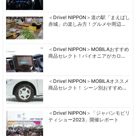
＜Drive! NIPPON＞道の駅「まえばし
赤城」の楽しみ方！グルメや周辺…
＜Drive! NIPPON＞MOBILAおすすめ
商品セレクト！パイオニアがカロ…
＜Drive! NIPPON＞MOBILAオススメ
商品セレクト！ シーン別おすすめ…
＜Drive! NIPPON＞「ジャパンモビリ
ティショー2023」開催レポート