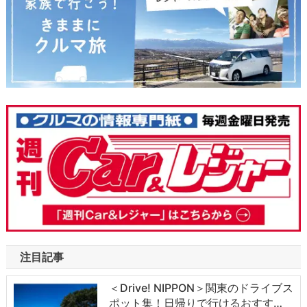
注目記事
＜Drive! NIPPON＞関東のドライブス
ポット集！日帰りで行けるおすす…