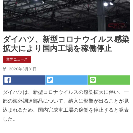
ダイハツ、新型コロナウイルス感染
拡大により国内工場を稼働停止
業界ニュース
2020年3月31日
ダイハツは、新型コロナウイルスの感染拡大に伴い、一
部の海外調達部品について、納入に影響が出ることが見
込まれるため、国内完成車工場の稼働を停止すると発表
した。