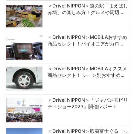
＜Drive! NIPPON＞道の駅「まえばし
赤城」の楽しみ方！グルメや周辺…
＜Drive! NIPPON＞MOBILAおすすめ
商品セレクト！パイオニアがカロ…
＜Drive! NIPPON＞MOBILAオススメ
商品セレクト！ シーン別おすすめ…
＜Drive! NIPPON＞「ジャパンモビリ
ティショー2023」開催レポート
＜Drive! NIPPON＞蝦夷富士ぐるーっ