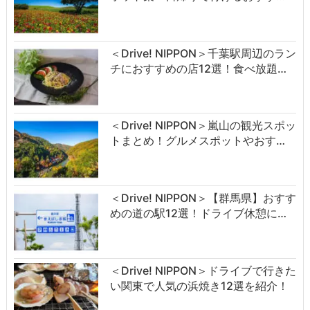
＜Drive! NIPPON＞千葉駅周辺のラン
チにおすすめの店12選！食べ放題…
＜Drive! NIPPON＞嵐山の観光スポッ
トまとめ！グルメスポットやおす…
＜Drive! NIPPON＞【群馬県】おすす
めの道の駅12選！ドライブ休憩に…
＜Drive! NIPPON＞ドライブで行きた
い関東で人気の浜焼き12選を紹介！