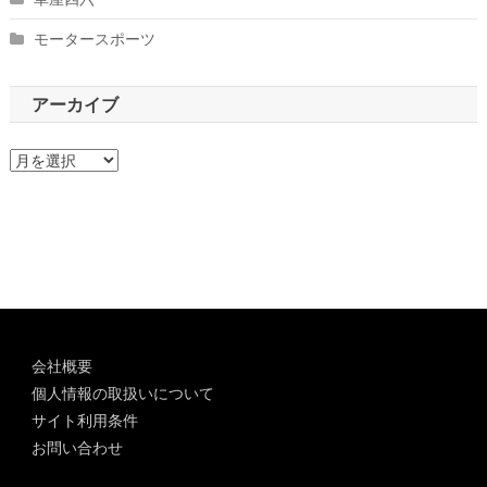
モータースポーツ
アーカイブ
ア
ー
カ
イ
ブ
会社概要
個人情報の取扱いについて
サイト利用条件
お問い合わせ