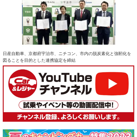
日産自動車、京都府宇治市、ニチコン、市内の脱炭素化と強靭化を
図ることを目的とした連携協定を締結