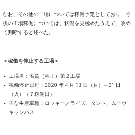
なお、その他の工場については稼働予定としており、今
後の工場稼働については、状況を見極めたうえで、改め
て判断すると述べた。
＜稼働を停止する工場＞
工場名：滋賀（竜王）第２工場
稼働停止日程：2020 年４月 13 日（月）～21 日
（火）（７稼働日）
主な生産車種：ロッキー／ライズ、タント、ムーヴ
キャンバス