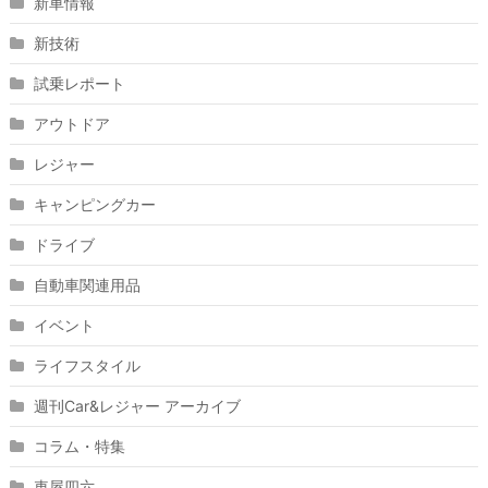
新車情報
新技術
試乗レポート
アウトドア
レジャー
キャンピングカー
ドライブ
自動車関連用品
イベント
ライフスタイル
週刊Car&レジャー アーカイブ
コラム・特集
車屋四六