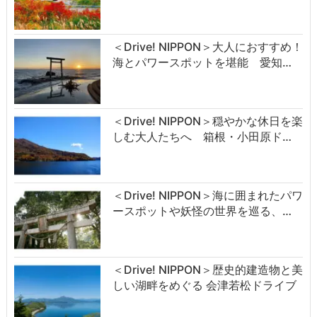
＜Drive! NIPPON＞大人におすすめ！
海とパワースポットを堪能 愛知…
＜Drive! NIPPON＞穏やかな休日を楽
しむ大人たちへ 箱根・小田原ド…
＜Drive! NIPPON＞海に囲まれたパワ
ースポットや妖怪の世界を巡る、…
＜Drive! NIPPON＞歴史的建造物と美
しい湖畔をめぐる 会津若松ドライブ