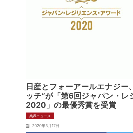
日産とフォーアールエナジー
ッチ”が「第6回ジャパン・レ
2020」の最優秀賞を受賞
業界ニュース
2020年3月17日