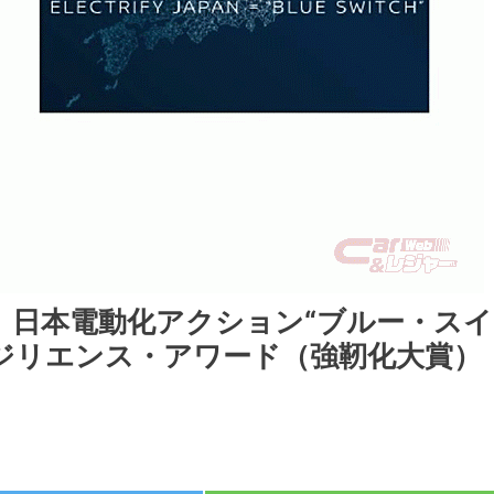
、日本電動化アクション“ブルー・スイ
ジリエンス・アワード（強靭化大賞）