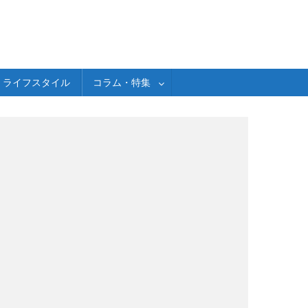
ライフスタイル
コラム・特集