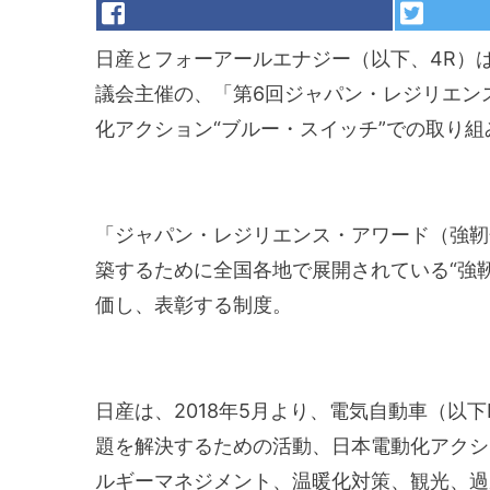
日産とフォーアールエナジー（以下、4R）
議会主催の、「第6回ジャパン・レジリエン
化アクション“ブルー・スイッチ”での取り
「ジャパン・レジリエンス・アワード（強靭
築するために全国各地で展開されている“強
価し、表彰する制度。
日産は、2018年5月より、電気自動車（以
題を解決するための活動、日本電動化アクシ
ルギーマネジメント、温暖化対策、観光、過