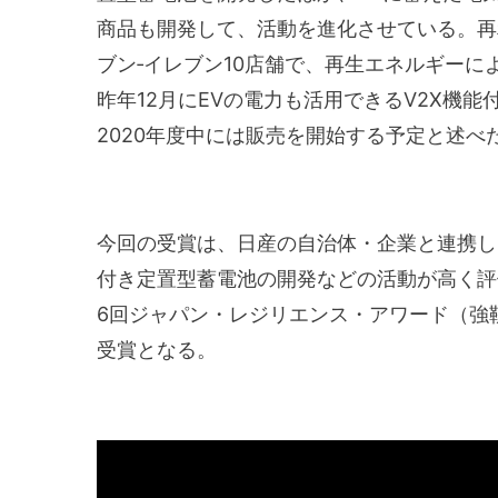
商品も開発して、活動を進化させている。再
ブン‐イレブン10店舗で、再生エネルギーに
昨年12月にEVの電力も活用できるV2X機
2020年度中には販売を開始する予定と述べ
今回の受賞は、日産の自治体・企業と連携した
付き定置型蓄電池の開発などの活動が高く評
6回ジャパン・レジリエンス・アワード（強
受賞となる。