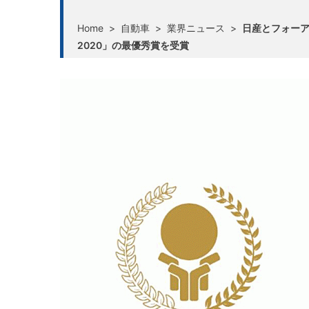
Home
>
自動車
>
業界ニュース
>
日産とフォーア
2020」の最優秀賞を受賞