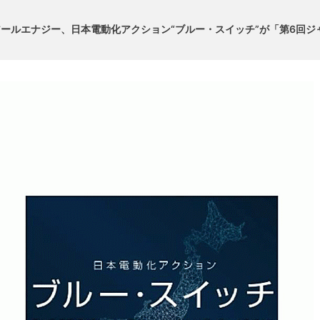
ールエナジー、日本電動化アクション“ブルー・スイッチ”が「第6回