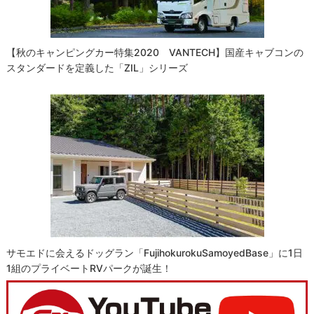
【秋のキャンピングカー特集2020 VANTECH】国産キャブコンの
スタンダードを定義した「ZIL」シリーズ
サモエドに会えるドッグラン「FujihokurokuSamoyedBase」に1日
1組のプライベートRVパークが誕生！