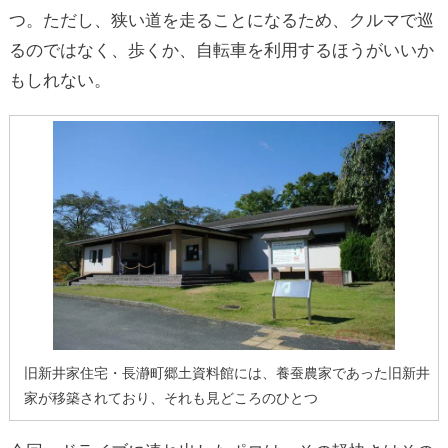
つ。ただし、狭い道を走ることになるため、クルマで巡
るのではなく、歩くか、自転車を利用するほうがいいか
もしれない。
旧新井家住宅・長瀞町郷土資料館には、養蚕農家であった旧新井
家が移築されており、それも見どころのひとつ