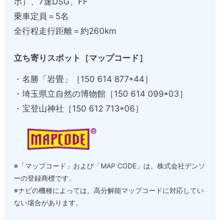
ボ）、7速DSG、FF
乗車定員＝5名
全行程走行距離＝約260km
立ち寄りスポット［マップコード］
・名勝「岩畳」［150 614 877*44］
・埼玉県立自然の博物館［150 614 099*03］
・宝登山神社［150 612 713*06］
※「マップコード」および「MAP CODE」は、株式会社デンソ
ーの登録商標です。
※ナビの機種によっては、高分解能マップコードに対応してい
ない場合があります。