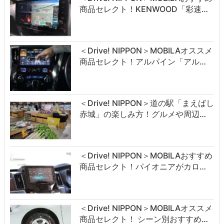
商品セレクト！KENWOOD「彩速…
＜Drive! NIPPON＞MOBILAオススメ
商品セレクト！アルパイン「アル…
＜Drive! NIPPON＞道の駅「まえばし
赤城」の楽しみ方！グルメや周辺…
＜Drive! NIPPON＞MOBILAおすすめ
商品セレクト！パイオニアがカロ…
＜Drive! NIPPON＞MOBILAオススメ
商品セレクト！ シーン別おすすめ…