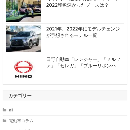
2022印象深かったブースは？
2021年、2022年にモデルチェンジ
が予想されるモデル一覧
日野自動車「レンジャー」「メルフ
ァ」「セレガ」「ブルーリボンハ…
カテゴリー
all
電動車コラム