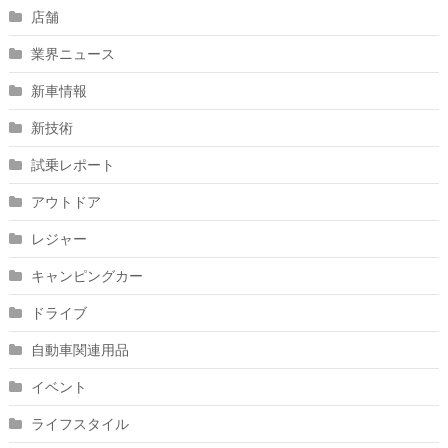
店舗
業界ニュース
新車情報
新技術
試乗レポート
アウトドア
レジャー
キャンピングカー
ドライブ
自動車関連用品
イベント
ライフスタイル