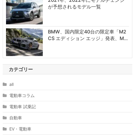
2021年、2022年にモデルチェンジ
が予想されるモデル一覧
BMW、国内限定40台の限定車「M2
CS エディション エッジ」発表、M…
カテゴリー
all
電動車コラム
電動車 試乗記
自動車
EV・電動車