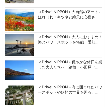
＜Drive! NIPPON＞大自然のアートに
ほれぼれ！キツネと絶景に心癒さ…
＜Drive! NIPPON＞大人におすすめ！
海とパワースポットを堪能 愛知…
＜Drive! NIPPON＞穏やかな休日を楽
しむ大人たちへ 箱根・小田原ド…
＜Drive! NIPPON＞海に囲まれたパワ
ースポットや妖怪の世界を巡る、…