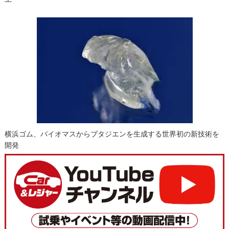
横浜ゴム、バイオマスからブタジエンを生成する世界初の新技術を
開発