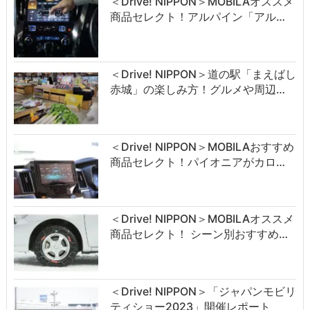
＜Drive! NIPPON＞MOBILAオススメ
商品セレクト！アルパイン「アル…
＜Drive! NIPPON＞道の駅「まえばし
赤城」の楽しみ方！グルメや周辺…
＜Drive! NIPPON＞MOBILAおすすめ
商品セレクト！パイオニアがカロ…
＜Drive! NIPPON＞MOBILAオススメ
商品セレクト！ シーン別おすすめ…
＜Drive! NIPPON＞「ジャパンモビリ
ティショー2023」開催レポート