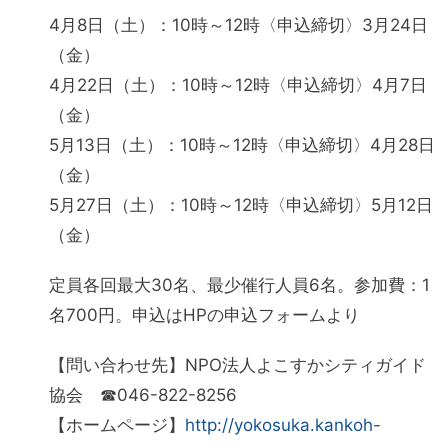
4月8日（土）：10時～12時〈申込締切〉3月24日
（金）
4月22日（土）：10時～12時〈申込締切〉4月7日
（金）
5月13日（土）：10時～12時〈申込締切〉4月28日
（金）
5月27日（土）：10時～12時〈申込締切〉5月12日
（金）
定員各回最大30名、最少催行人員6名。参加費：1
名700円。申込はHPの申込フォームより
【問い合わせ先】NPO法人よこすかシティガイド
協会 ☎046-822-8256
【ホームページ】
http://yokosuka.kankoh-