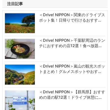
注目記事
＜Drive! NIPPON＞関東のドライブス
ポット集！日帰りで行けるおすす…
＜Drive! NIPPON＞千葉駅周辺のラン
チにおすすめの店12選！食べ放題…
＜Drive! NIPPON＞嵐山の観光スポッ
トまとめ！グルメスポットやおす…
＜Drive! NIPPON＞【群馬県】おすす
めの道の駅12選！ドライブ休憩に…