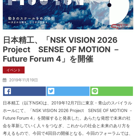
日本精工、「NSK VISION 2026
Project SENSE OF MOTION －
Future Forum 4」を開催
イベント
2019年11月19日
日本精工（以下NSK)は、2019年12月7日に東京・青山のスパイラル
ホールにて、「NSK VISION 2026 Project SENSE OF MOTION －
Future Forum 4」を開催すると発表した。あらたな発想で未来の社
会を革新していく人々をつなぎ、これからの社会と未来のあり方を
考えるもので、今回で4回目の開催となる。今回のフォーラムでは、