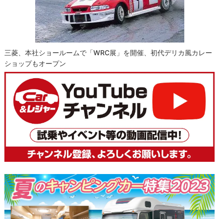
三菱、本社ショールームで「WRC展」を開催、初代デリカ風カレー
ショップもオープン