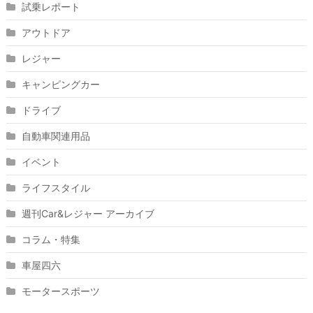
試乗レポート
アウトドア
レジャー
キャンピングカー
ドライブ
自動車関連用品
イベント
ライフスタイル
週刊Car&レジャー アーカイブ
コラム・特集
車屋四六
モータースポーツ