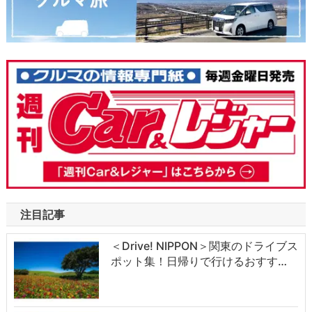
注目記事
＜Drive! NIPPON＞関東のドライブス
ポット集！日帰りで行けるおすす…