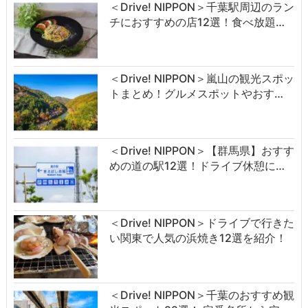
＜Drive! NIPPON＞千葉駅周辺のラン
チにおすすめの店12選！食べ放題…
＜Drive! NIPPON＞嵐山の観光スポッ
トまとめ！グルメスポットやおす…
＜Drive! NIPPON＞【群馬県】おすす
めの道の駅12選！ドライブ休憩に…
＜Drive! NIPPON＞ドライブで行きた
い関東で人気の浜焼き12選を紹介！
＜Drive! NIPPON＞千葉のおすすめ観