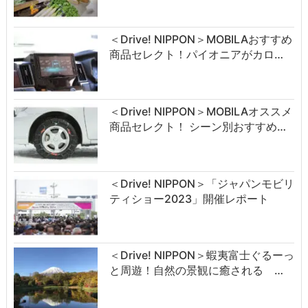
＜Drive! NIPPON＞MOBILAおすすめ
商品セレクト！パイオニアがカロ…
＜Drive! NIPPON＞MOBILAオススメ
商品セレクト！ シーン別おすすめ…
＜Drive! NIPPON＞「ジャパンモビリ
ティショー2023」開催レポート
＜Drive! NIPPON＞蝦夷富士ぐるーっ
と周遊！自然の景観に癒される …