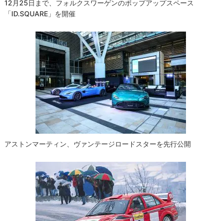
12月25日まで、フォルクスワーゲンのポップアップスペース
「ID.SQUARE」を開催
アストンマーティン、ヴァンテージロードスターを先行公開