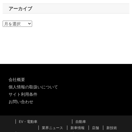
アーカイブ
ア
ー
カ
イ
ブ
会社概要
個人情報の取扱いについて
サイト利用条件
お問い合わせ
EV・電動車
自動車
業界ニュース
新車情報
店舗
新技術