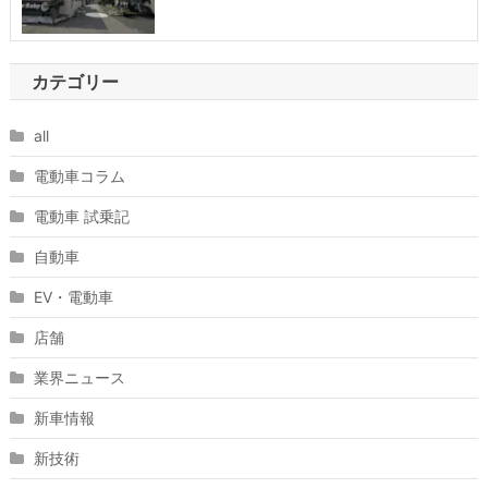
カテゴリー
all
電動車コラム
電動車 試乗記
自動車
EV・電動車
店舗
業界ニュース
新車情報
新技術