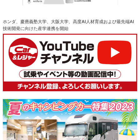
ホンダ、慶應義塾大学、大阪大学、高度AI人材育成および最先端AI
技術開発に向けた産学連携を開始