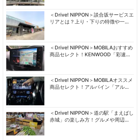
＜Drive! NIPPON＞談合坂サービスエ
リアとは？上り・下りの特徴や一…
＜Drive! NIPPON＞MOBILAおすすめ
商品セレクト！KENWOOD「彩速…
＜Drive! NIPPON＞MOBILAオススメ
商品セレクト！アルパイン「アル…
＜Drive! NIPPON＞道の駅「まえばし
赤城」の楽しみ方！グルメや周辺…