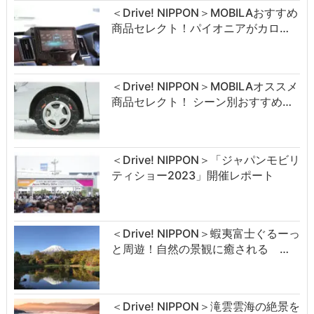
＜Drive! NIPPON＞MOBILAおすすめ
商品セレクト！パイオニアがカロ…
＜Drive! NIPPON＞MOBILAオススメ
商品セレクト！ シーン別おすすめ…
＜Drive! NIPPON＞「ジャパンモビリ
ティショー2023」開催レポート
＜Drive! NIPPON＞蝦夷富士ぐるーっ
と周遊！自然の景観に癒される …
＜Drive! NIPPON＞滝雲雲海の絶景を