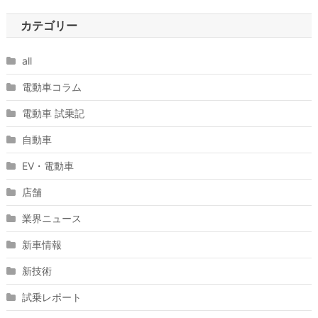
カテゴリー
all
電動車コラム
電動車 試乗記
自動車
EV・電動車
店舗
業界ニュース
新車情報
新技術
試乗レポート