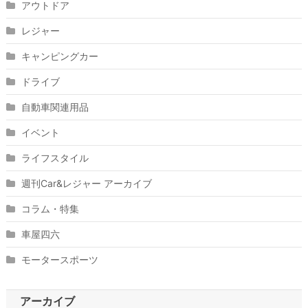
アウトドア
レジャー
キャンピングカー
ドライブ
自動車関連用品
イベント
ライフスタイル
週刊Car&レジャー アーカイブ
コラム・特集
車屋四六
モータースポーツ
アーカイブ