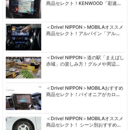
商品セレクト！KENWOOD「彩速…
＜Drive! NIPPON＞MOBILAオススメ
商品セレクト！アルパイン「アル…
＜Drive! NIPPON＞道の駅「まえばし
赤城」の楽しみ方！グルメや周辺…
＜Drive! NIPPON＞MOBILAおすすめ
商品セレクト！パイオニアがカロ…
＜Drive! NIPPON＞MOBILAオススメ
商品セレクト！ シーン別おすすめ…