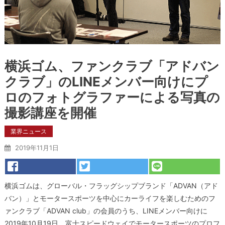
横浜ゴム、ファンクラブ「アドバン
クラブ」のLINEメンバー向けにプ
ロのフォトグラファーによる写真の
撮影講座を開催
業界ニュース
2019年11月1日
横浜ゴムは、グローバル・フラッグシップブランド「ADVAN（アド
バン）」とモータースポーツを中心にカーライフを楽しむためのフ
ァンクラブ「ADVAN club」の会員のうち、LINEメンバー向けに
2019年10月19日、富士スピードウェイでモータースポーツのプロフ