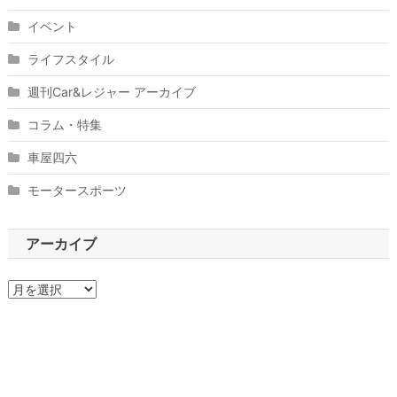
イベント
ライフスタイル
週刊Car&レジャー アーカイブ
コラム・特集
車屋四六
モータースポーツ
アーカイブ
ア
ー
カ
イ
ブ