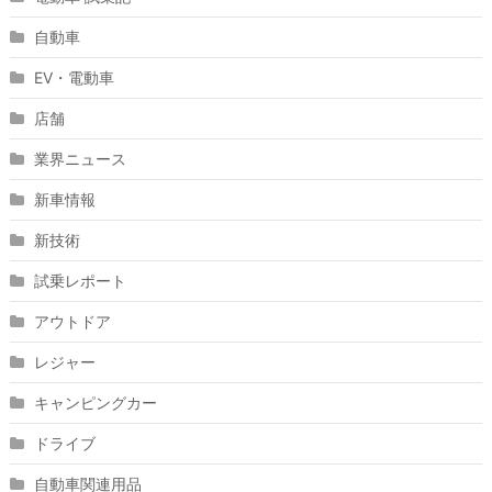
自動車
EV・電動車
店舗
業界ニュース
新車情報
新技術
試乗レポート
アウトドア
レジャー
キャンピングカー
ドライブ
自動車関連用品