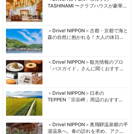
TASHINAMI 〜クラブハウスが豪華…
＜Drive! NIPPON＞古都・京都で海と
森の自然に抱かれる！大人の休日…
＜Drive! NIPPON＞観光情報のプロ
「バスガイド」さんに聞くおすす…
＜Drive! NIPPON＞日本の
TEPPEN「宗谷岬」周辺のおすす…
＜Drive! NIPPON＞奥飛騨温泉郷の平
湯温泉へ。春の訪れを求め、アク…