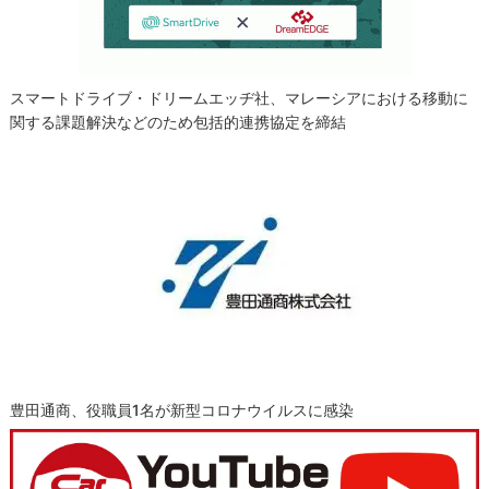
スマートドライブ・ドリームエッヂ社、マレーシアにおける移動に
関する課題解決などのため包括的連携協定を締結
豊田通商、役職員1名が新型コロナウイルスに感染