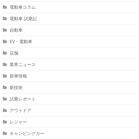
電動車コラム
電動車 試乗記
自動車
EV・電動車
店舗
業界ニュース
新車情報
新技術
試乗レポート
アウトドア
レジャー
キャンピングカー