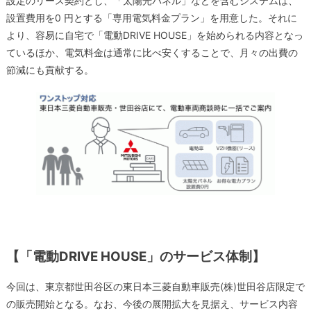
設定のリース契約とし、「太陽光パネル」などを含むシステムは、
設置費用を0 円とする「専用電気料金プラン」を用意した。それに
より、容易に自宅で「電動DRIVE HOUSE」を始められる内容となっ
ているほか、電気料金は通常に比べ安くすることで、月々の出費の
節減にも貢献する。
【「電動DRIVE HOUSE」のサービス体制】
今回は、東京都世田谷区の東日本三菱自動車販売(株)世田谷店限定で
の販売開始となる。なお、今後の展開拡大を見据え、サービス内容