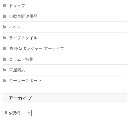
ドライブ
自動車関連用品
イベント
ライフスタイル
週刊Car&レジャー アーカイブ
コラム・特集
車屋四六
モータースポーツ
アーカイブ
ア
ー
カ