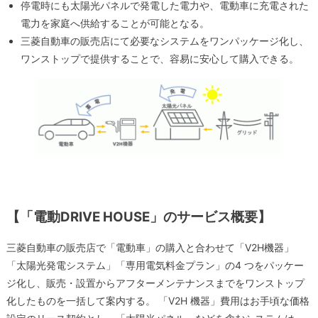
停電時にも太陽光パネルで発電した電力や、電動車に充電された
電力を家庭へ供給することが可能となる。
三菱自動車の販売店にて必要なシステムをワンパッケージ化し、
ワンストップで提供することで、容易に安心して購入できる。
【「電動DRIVE HOUSE」のサービス概要】
三菱自動車の販売店で「電動車」の購入と合わせて「V2H機器」
「太陽光発電システム」「専用電気料金プラン」の4 つをパッケー
ジ化し、販売・設置からアフターメンテナンスまでをワンストップ
化したものを一括して案内する。 「V2H 機器」費用はお手頃な価格