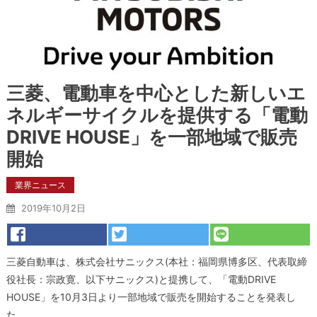
三菱、電動車を中心とした新しいエ
ネルギーサイクルを提供する「電動
DRIVE HOUSE」を一部地域で販売
開始
業界ニュース
2019年10月2日
三菱自動車は、株式会社サニックス(本社：福岡県博多区、代表取締
役社長：宗政寛、以下サニックス)と提携して、「電動DRIVE
HOUSE」を10月3日より一部地域で販売を開始することを発表し
た。