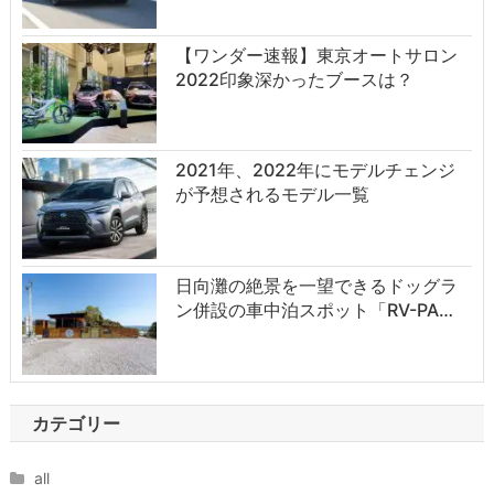
【ワンダー速報】東京オートサロン
2022印象深かったブースは？
2021年、2022年にモデルチェンジ
が予想されるモデル一覧
日向灘の絶景を一望できるドッグラ
ン併設の車中泊スポット「RV-PA…
カテゴリー
all