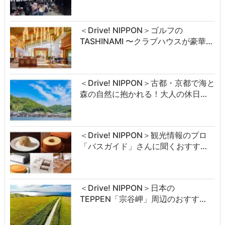
＜Drive! NIPPON＞ゴルフの
TASHINAMI 〜クラブハウスが豪華…
＜Drive! NIPPON＞古都・京都で海と
森の自然に抱かれる！大人の休日…
＜Drive! NIPPON＞観光情報のプロ
「バスガイド」さんに聞くおすす…
＜Drive! NIPPON＞日本の
TEPPEN「宗谷岬」周辺のおすす…