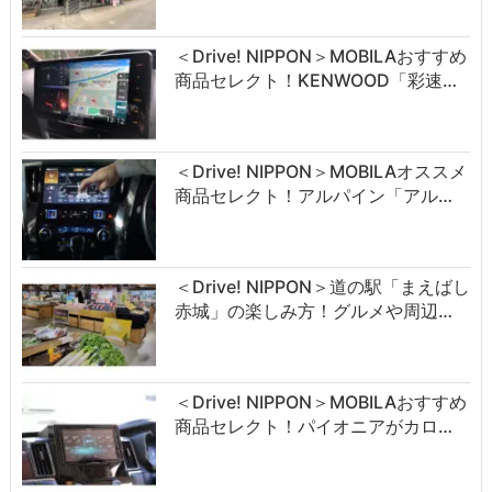
＜Drive! NIPPON＞MOBILAおすすめ
商品セレクト！KENWOOD「彩速…
＜Drive! NIPPON＞MOBILAオススメ
商品セレクト！アルパイン「アル…
＜Drive! NIPPON＞道の駅「まえばし
赤城」の楽しみ方！グルメや周辺…
＜Drive! NIPPON＞MOBILAおすすめ
商品セレクト！パイオニアがカロ…