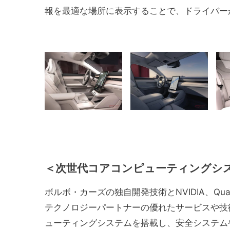
報を最適な場所に表示することで、ドライバー
＜次世代コアコンピューティングシ
ボルボ・カーズの独自開発技術とNVIDIA、Qualc
テクノロジーパートナーの優れたサービスや技術を
ューティングシステムを搭載し、安全システム