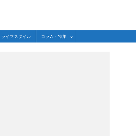
ライフスタイル
コラム・特集