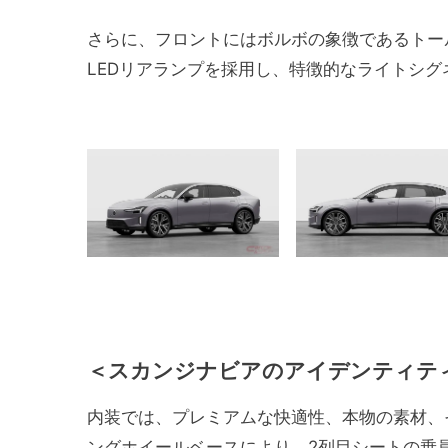
さらに、フロントにはボルボの象徴であるトー
LEDリアランプを採用し、特徴的なライトシグ
＜スカンジナビアのアイデンティテ
内装では、プレミアムな快適性、本物の素材、そ
ングホイールベースにより、2列目シートの乗