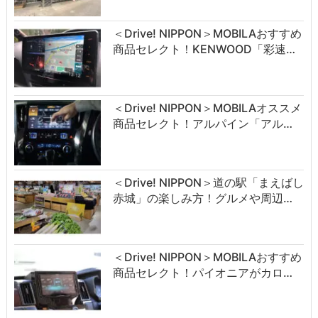
＜Drive! NIPPON＞MOBILAおすすめ
商品セレクト！KENWOOD「彩速…
＜Drive! NIPPON＞MOBILAオススメ
商品セレクト！アルパイン「アル…
＜Drive! NIPPON＞道の駅「まえばし
赤城」の楽しみ方！グルメや周辺…
＜Drive! NIPPON＞MOBILAおすすめ
商品セレクト！パイオニアがカロ…