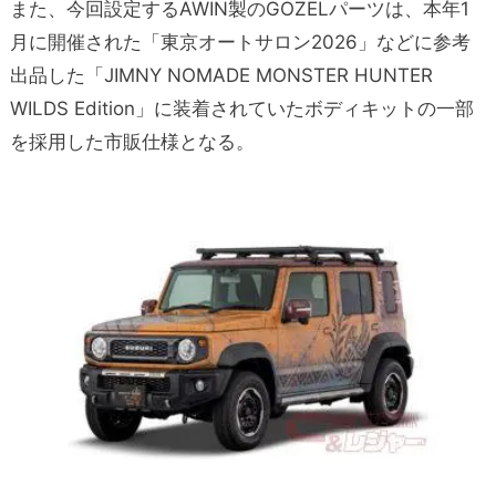
また、今回設定するAWIN製のGOZELパーツは、本年1
月に開催された「東京オートサロン2026」などに参考
出品した「JIMNY NOMADE MONSTER HUNTER
WILDS Edition」に装着されていたボディキットの一部
を採用した市販仕様となる。