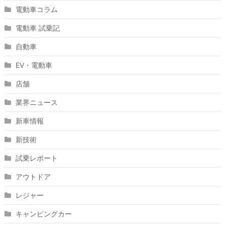
電動車コラム
電動車 試乗記
自動車
EV・電動車
店舗
業界ニュース
新車情報
新技術
試乗レポート
アウトドア
レジャー
キャンピングカー