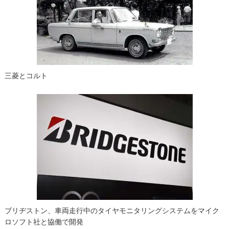
三菱とコルト
ブリヂストン、車両走行中のタイヤモニタリングシステムをマイク
ロソフト社と協働で開発