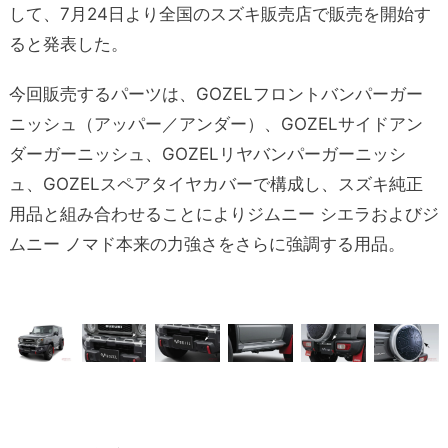
して、7月24日より全国のスズキ販売店で販売を開始す
ると発表した。
今回販売するパーツは、GOZELフロントバンパーガー
ニッシュ（アッパー／アンダー）、GOZELサイドアン
ダーガーニッシュ、GOZELリヤバンパーガーニッシ
ュ、GOZELスペアタイヤカバーで構成し、スズキ純正
用品と組み合わせることによりジムニー シエラおよびジ
ムニー ノマド本来の力強さをさらに強調する用品。