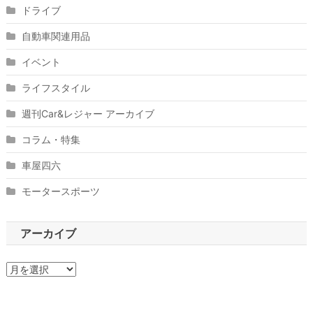
ドライブ
自動車関連用品
イベント
ライフスタイル
週刊Car&レジャー アーカイブ
コラム・特集
車屋四六
モータースポーツ
アーカイブ
ア
ー
カ