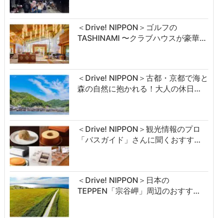
＜Drive! NIPPON＞ゴルフの
TASHINAMI 〜クラブハウスが豪華…
＜Drive! NIPPON＞古都・京都で海と
森の自然に抱かれる！大人の休日…
＜Drive! NIPPON＞観光情報のプロ
「バスガイド」さんに聞くおすす…
＜Drive! NIPPON＞日本の
TEPPEN「宗谷岬」周辺のおすす…