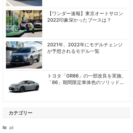
【ワンダー速報】東京オートサロン
2022印象深かったブースは？
2021年、2022年にモデルチェンジ
が予想されるモデル一覧
トヨタ「GR86」の一部改良を実施、
「86」期間限定車体色のソリッド…
カテゴリー
all