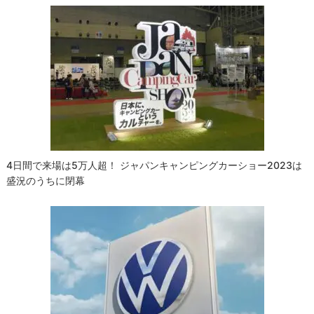
4日間で来場は5万人超！ ジャパンキャンピングカーショー2023は
盛況のうちに閉幕