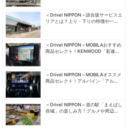
＜Drive! NIPPON＞談合坂サービスエ
リアとは？上り・下りの特徴や一…
＜Drive! NIPPON＞MOBILAおすすめ
商品セレクト！KENWOOD「彩速…
＜Drive! NIPPON＞MOBILAオススメ
商品セレクト！アルパイン「アル…
＜Drive! NIPPON＞道の駅「まえばし
赤城」の楽しみ方！グルメや周辺…