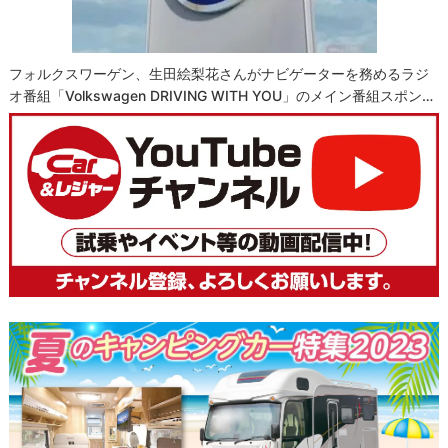
フォルクスワーゲン、生田絵梨花さんがナビゲーターを務めるラジ
オ番組「Volkswagen DRIVING WITH YOU」のメイン番組スポン…