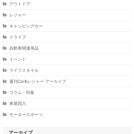
アウトドア
レジャー
キャンピングカー
ドライブ
自動車関連用品
イベント
ライフスタイル
週刊Car&レジャー アーカイブ
コラム・特集
車屋四六
モータースポーツ
アーカイブ