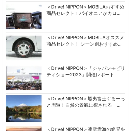
＜Drive! NIPPON＞MOBILAおすすめ
商品セレクト！パイオニアがカロ…
＜Drive! NIPPON＞MOBILAオススメ
商品セレクト！ シーン別おすすめ…
＜Drive! NIPPON＞「ジャパンモビリ
ティショー2023」開催レポート
＜Drive! NIPPON＞蝦夷富士ぐるーっ
と周遊！自然の景観に癒される …
＜Drive! NIPPON＞滝雲雲海の絶景を