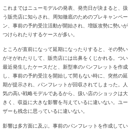
これまではニューモデルの発表、発売日が決まると、扱
う販売店に知らされ、周知徹底のためのプレキャンペー
ン、事前の予約受注活動が開始され、増販攻勢に勢いが
つけられたりするケースが多い。
ところが直前になって延期になったりすると、その勢い
がそがれたりして、販売店には出鼻をくじかれる。つい
最近発生したケースだと、新型車のパンフレットを作成
し、事前の予約受注を開始して間もない時に、突然の延
期が提示され、パンフレットが回収されてしまった。人
気の高い戦略モデルであるから、扱い店のショックは大
きく、収益に大きな影響を与えているに違いない。ユー
ザーも残念に思っているに違いない。
影響は多方面に及ぶ。事前のパンフレットを作成してい