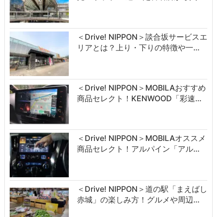
＜Drive! NIPPON＞談合坂サービスエ
リアとは？上り・下りの特徴や一…
＜Drive! NIPPON＞MOBILAおすすめ
商品セレクト！KENWOOD「彩速…
＜Drive! NIPPON＞MOBILAオススメ
商品セレクト！アルパイン「アル…
＜Drive! NIPPON＞道の駅「まえばし
赤城」の楽しみ方！グルメや周辺…