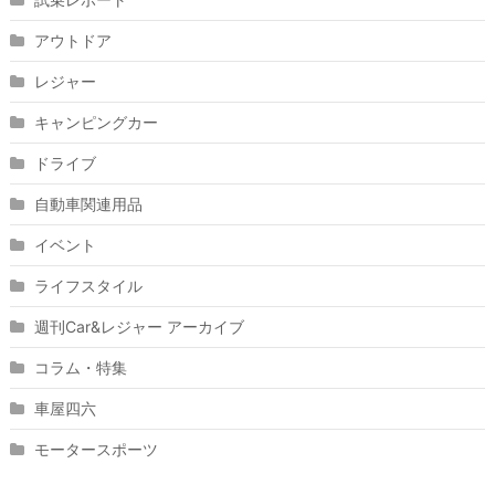
アウトドア
レジャー
キャンピングカー
ドライブ
自動車関連用品
イベント
ライフスタイル
週刊Car&レジャー アーカイブ
コラム・特集
車屋四六
モータースポーツ