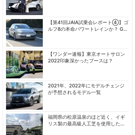
【第41回JAIA試乗会レポート④】ゴ
ルフ8の本命パワートレインか？ G…
【ワンダー速報】東京オートサロン
2022印象深かったブースは？
2021年、2022年にモデルチェンジ
が予想されるモデル一覧
福岡県の松原温泉のほど近く、イギ
リス製の最高級人工芝を使用した…