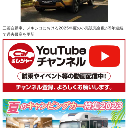
三菱自動車、メキシコにおける2025年度の小売販売台数が5年連続
で過去最高を更新