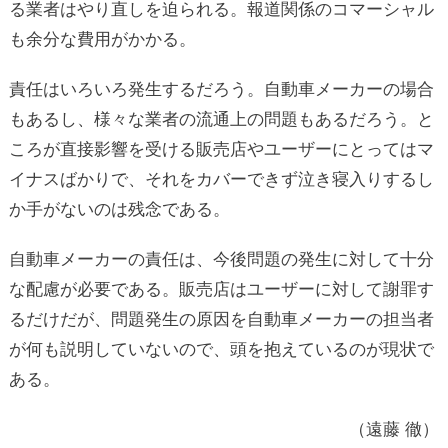
る業者はやり直しを迫られる。報道関係のコマーシャル
も余分な費用がかかる。
責任はいろいろ発生するだろう。自動車メーカーの場合
もあるし、様々な業者の流通上の問題もあるだろう。と
ころが直接影響を受ける販売店やユーザーにとってはマ
イナスばかりで、それをカバーできず泣き寝入りするし
か手がないのは残念である。
自動車メーカーの責任は、今後問題の発生に対して十分
な配慮が必要である。販売店はユーザーに対して謝罪す
るだけだが、問題発生の原因を自動車メーカーの担当者
が何も説明していないので、頭を抱えているのが現状で
ある。
（遠藤 徹）