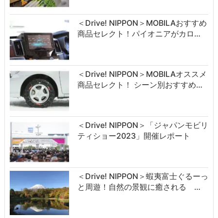
＜Drive! NIPPON＞MOBILAおすすめ
商品セレクト！パイオニアがカロ…
＜Drive! NIPPON＞MOBILAオススメ
商品セレクト！ シーン別おすすめ…
＜Drive! NIPPON＞「ジャパンモビリ
ティショー2023」開催レポート
＜Drive! NIPPON＞蝦夷富士ぐるーっ
と周遊！自然の景観に癒される …