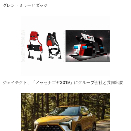
グレン・ミラーとダッジ
ジェイテクト、「メッセナゴヤ2019」にグループ会社と共同出展