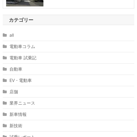
カテゴリー
all
電動車コラム
電動車 試乗記
自動車
EV・電動車
店舗
業界ニュース
新車情報
新技術
試乗レポート