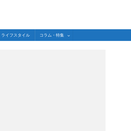
ライフスタイル
コラム・特集