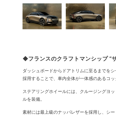
◆フランスのクラフトマンシップ “
ダッシュボードからドアトリムに至るまでをシ
採用することで、車内全体が一体感のあるコッ
ステアリングホイールには、クルージングヨッ
ルを装備。
素材には最上級のナッパレザーを採用し、シー