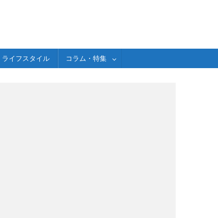
ライフスタイル
コラム・特集