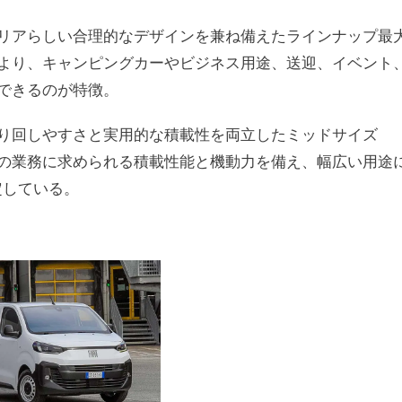
リアらしい合理的なデザインを兼ね備えたラインナップ最
より、キャンピングカーやビジネス用途、送迎、イベント
できるのが特徴。
り回しやすさと実用的な積載性を両立したミッドサイズ
々の業務に求められる積載性能と機動力を備え、幅広い用途
定している。