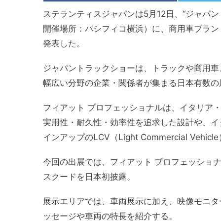
ステランティスジャパンは5月12日、“ジャパント
開催場所：パシフィコ横浜）に、商用車ブラン
発表した。
ジャパントラックショーは、トラックや商用車
幅広い分野の企業・関係者が集まる日本有数の
フィアット プロフェッショナルは、イタリア
実用性・耐久性・効率性を追求した設計や、イ
インアップのLCV（Light Commercial Ve
今回の出展では、フィアット プロフェッショナ
スクードを日本初披露。
展示エリアでは、車両展示に加え、映像モニタ
ッセージや車両の特長を紹介する。