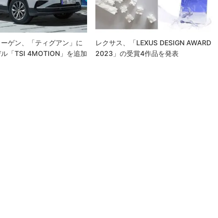
ワーゲン、「ティグアン」に
レクサス、「LEXUS DESIGN AWARD
「TSI 4MOTION」を追加
2023」の受賞4作品を発表