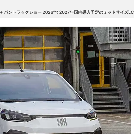
ャパントラックショー 2026”で2027年国内導入予定のミッドサイズ