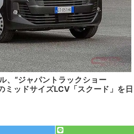
ル、“ジャパントラックショー
予定のミッドサイズLCV「スクード」を日