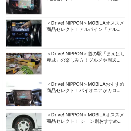
＜Drive! NIPPON＞MOBILAオススメ
商品セレクト！アルパイン「アル…
＜Drive! NIPPON＞道の駅「まえばし
赤城」の楽しみ方！グルメや周辺…
＜Drive! NIPPON＞MOBILAおすすめ
商品セレクト！パイオニアがカロ…
＜Drive! NIPPON＞MOBILAオススメ
商品セレクト！ シーン別おすすめ…