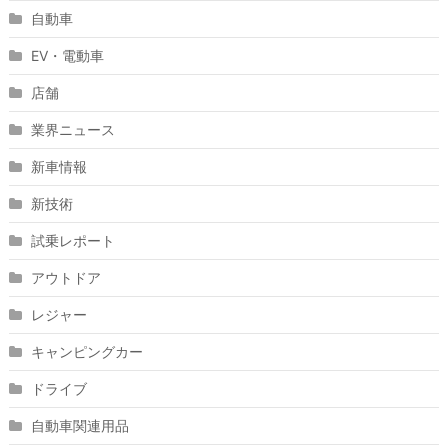
自動車
EV・電動車
店舗
業界ニュース
新車情報
新技術
試乗レポート
アウトドア
レジャー
キャンピングカー
ドライブ
自動車関連用品