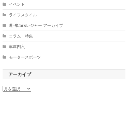
イベント
ライフスタイル
週刊Car&レジャー アーカイブ
コラム・特集
車屋四六
モータースポーツ
アーカイブ
ア
ー
カ
イ
ブ