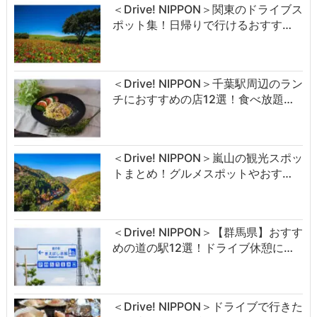
＜Drive! NIPPON＞関東のドライブス
ポット集！日帰りで行けるおすす…
＜Drive! NIPPON＞千葉駅周辺のラン
チにおすすめの店12選！食べ放題…
＜Drive! NIPPON＞嵐山の観光スポッ
トまとめ！グルメスポットやおす…
＜Drive! NIPPON＞【群馬県】おすす
めの道の駅12選！ドライブ休憩に…
＜Drive! NIPPON＞ドライブで行きた