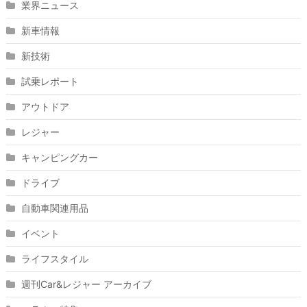
業界ニュース
新車情報
新技術
試乗レポート
アウトドア
レジャー
キャンピングカー
ドライブ
自動車関連用品
イベント
ライフスタイル
週刊Car&レジャー アーカイブ