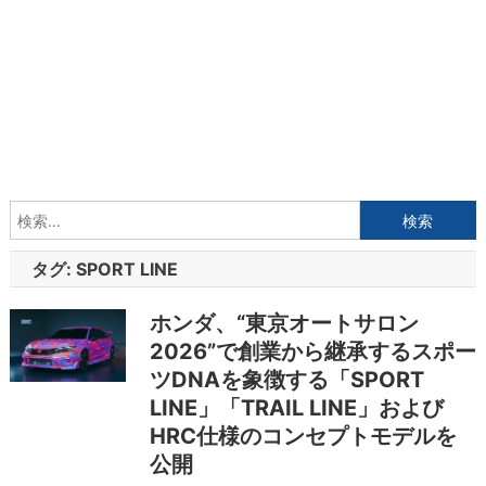
検
索:
タグ:
SPORT LINE
ホンダ、“東京オートサロン
2026”で創業から継承するスポー
ツDNAを象徴する「SPORT
LINE」「TRAIL LINE」および
HRC仕様のコンセプトモデルを
公開