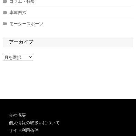
コラム・特集
車屋四六
モータースポーツ
アーカイブ
ア
ー
カ
イ
ブ
会社概要
個人情報の取扱いについて
サイト利用条件