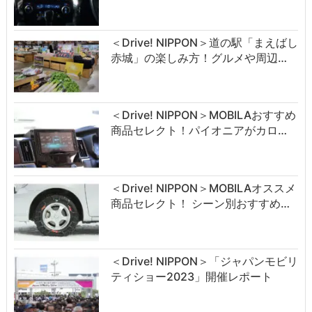
＜Drive! NIPPON＞道の駅「まえばし
赤城」の楽しみ方！グルメや周辺…
＜Drive! NIPPON＞MOBILAおすすめ
商品セレクト！パイオニアがカロ…
＜Drive! NIPPON＞MOBILAオススメ
商品セレクト！ シーン別おすすめ…
＜Drive! NIPPON＞「ジャパンモビリ
ティショー2023」開催レポート