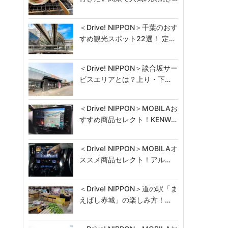
＜Drive! NIPPON＞千葉のおす
すめ観光スポット22選！ 定…
＜Drive! NIPPON＞談合坂サー
ビスエリアとは？上り・下…
＜Drive! NIPPON＞MOBILAお
すすめ商品セレクト！KENW…
＜Drive! NIPPON＞MOBILAオ
ススメ商品セレクト！アル…
＜Drive! NIPPON＞道の駅「ま
えばし赤城」の楽しみ方！…