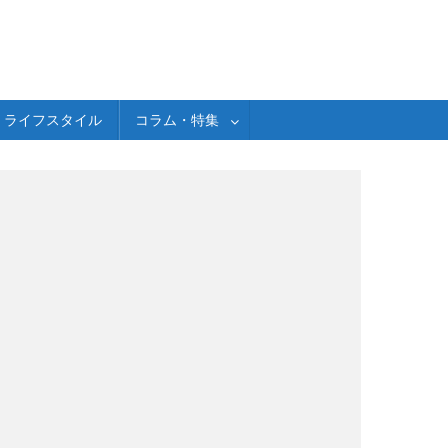
ライフスタイル
コラム・特集