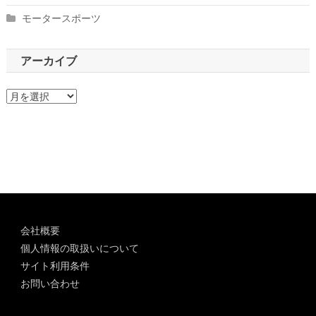
モータースポーツ
アーカイブ
ア
ー
カ
イ
ブ
会社概要
個人情報の取扱いについて
サイト利用条件
お問い合わせ