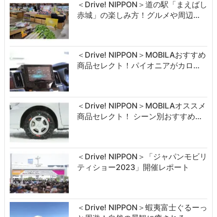
＜Drive! NIPPON＞道の駅「まえばし
赤城」の楽しみ方！グルメや周辺…
＜Drive! NIPPON＞MOBILAおすすめ
商品セレクト！パイオニアがカロ…
＜Drive! NIPPON＞MOBILAオススメ
商品セレクト！ シーン別おすすめ…
＜Drive! NIPPON＞「ジャパンモビリ
ティショー2023」開催レポート
＜Drive! NIPPON＞蝦夷富士ぐるーっ