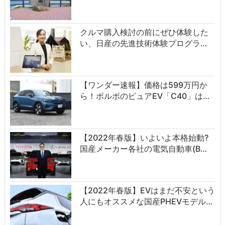
クルマ購入検討の前にぜひ体験した
い、日産の先進技術体験プログラ…
【ワンダー速報】価格は599万円か
ら！ボルボのピュアEV「C40」は…
【2022年春版】いよいよ本格始動?
国産メーカー各社の電気自動車(B…
【2022年春版】EVはまだ不安という
人にもオススメな国産PHEVモデル…