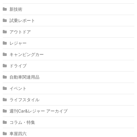
新技術
試乗レポート
アウトドア
レジャー
キャンピングカー
ドライブ
自動車関連用品
イベント
ライフスタイル
週刊Car&レジャー アーカイブ
コラム・特集
車屋四六