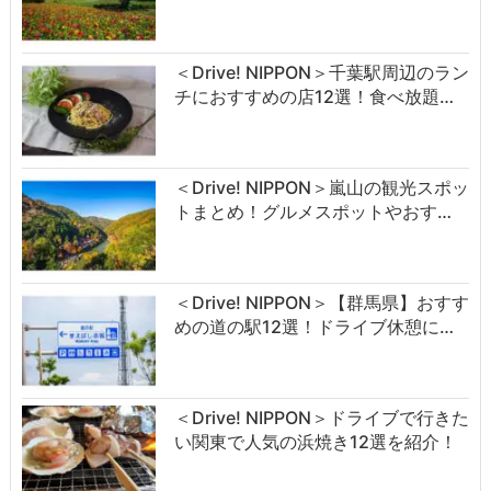
＜Drive! NIPPON＞千葉駅周辺のラン
チにおすすめの店12選！食べ放題…
＜Drive! NIPPON＞嵐山の観光スポッ
トまとめ！グルメスポットやおす…
＜Drive! NIPPON＞【群馬県】おすす
めの道の駅12選！ドライブ休憩に…
＜Drive! NIPPON＞ドライブで行きた
い関東で人気の浜焼き12選を紹介！