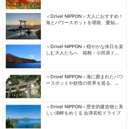
＜Drive! NIPPON＞大人におすすめ！
海とパワースポットを堪能 愛知…
＜Drive! NIPPON＞穏やかな休日を楽
しむ大人たちへ 箱根・小田原ド…
＜Drive! NIPPON＞海に囲まれたパワ
ースポットや妖怪の世界を巡る、…
＜Drive! NIPPON＞歴史的建造物と美
しい湖畔をめぐる 会津若松ドライブ