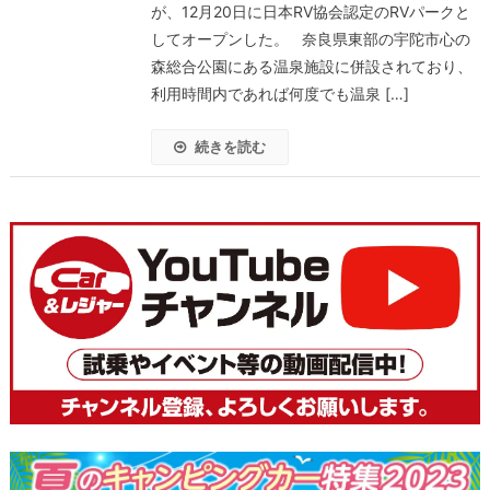
が、12月20日に日本RV協会認定のRVパークと
してオープンした。 奈良県東部の宇陀市心の
森総合公園にある温泉施設に併設されており、
利用時間内であれば何度でも温泉 […]
続きを読む