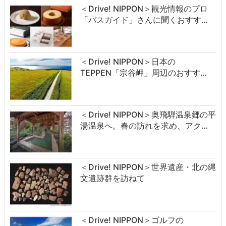
＜Drive! NIPPON＞観光情報のプロ
「バスガイド」さんに聞くおすす…
＜Drive! NIPPON＞日本の
TEPPEN「宗谷岬」周辺のおすす…
＜Drive! NIPPON＞奥飛騨温泉郷の平
湯温泉へ。春の訪れを求め、アク…
＜Drive! NIPPON＞世界遺産・北の縄
文遺跡群を訪ねて
＜Drive! NIPPON＞ゴルフの