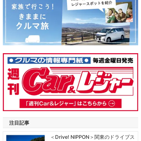
注目記事
＜Drive! NIPPON＞関東のドライブス