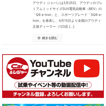
アウディ ジャパンは3月25日、アウディのプレ
ミアムミッドサイズSUV電気自動車（BEV）の
「Q6 e-tron」と、スポーツグレード「SQ6 e-
tron」を発表し、4月15日より全国のアウディ
正規ディーラー（123店 […]
続きを読む