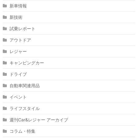
新車情報
新技術
試乗レポート
アウトドア
レジャー
キャンピングカー
ドライブ
自動車関連用品
イベント
ライフスタイル
週刊Car&レジャー アーカイブ
コラム・特集