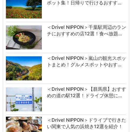
ポット集！日帰りで行けるおすす…
＜Drive! NIPPON＞千葉駅周辺のラン
チにおすすめの店12選！食べ放題…
＜Drive! NIPPON＞嵐山の観光スポッ
トまとめ！グルメスポットやおす…
＜Drive! NIPPON＞【群馬県】おすす
めの道の駅12選！ドライブ休憩に…
＜Drive! NIPPON＞ドライブで行きた
い関東で人気の浜焼き12選を紹介！