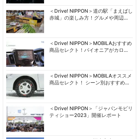
＜Drive! NIPPON＞道の駅「まえばし
赤城」の楽しみ方！グルメや周辺…
＜Drive! NIPPON＞MOBILAおすすめ
商品セレクト！パイオニアがカロ…
＜Drive! NIPPON＞MOBILAオススメ
商品セレクト！ シーン別おすすめ…
＜Drive! NIPPON＞「ジャパンモビリ
ティショー2023」開催レポート