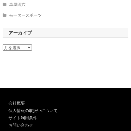
車屋四六
モータースポーツ
アーカイブ
ア
ー
カ
イ
ブ
会社概要
個人情報の取扱いについて
サイト利用条件
お問い合わせ