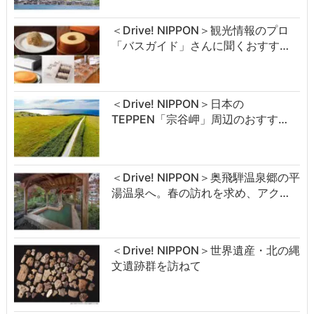
＜Drive! NIPPON＞観光情報のプロ
「バスガイド」さんに聞くおすす…
＜Drive! NIPPON＞日本の
TEPPEN「宗谷岬」周辺のおすす…
＜Drive! NIPPON＞奥飛騨温泉郷の平
湯温泉へ。春の訪れを求め、アク…
＜Drive! NIPPON＞世界遺産・北の縄
文遺跡群を訪ねて