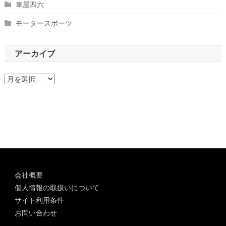
車屋四六
モータースポーツ
アーカイブ
ア
ー
カ
イ
ブ
会社概要
個人情報の取扱いについて
サイト利用条件
お問い合わせ