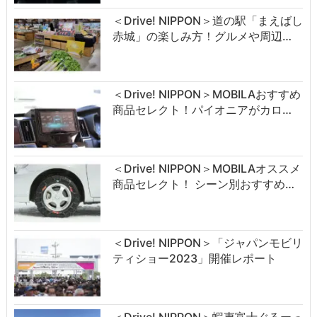
＜Drive! NIPPON＞道の駅「まえばし
赤城」の楽しみ方！グルメや周辺…
＜Drive! NIPPON＞MOBILAおすすめ
商品セレクト！パイオニアがカロ…
＜Drive! NIPPON＞MOBILAオススメ
商品セレクト！ シーン別おすすめ…
＜Drive! NIPPON＞「ジャパンモビリ
ティショー2023」開催レポート
＜Drive! NIPPON＞蝦夷富士ぐるーっ