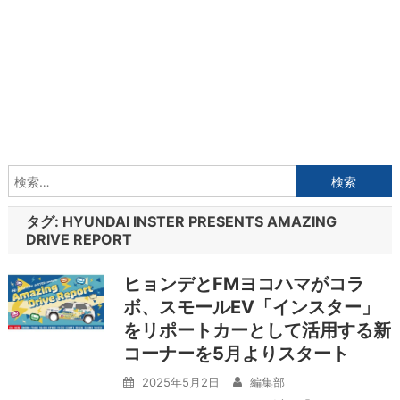
検
索:
タグ:
HYUNDAI INSTER PRESENTS AMAZING
DRIVE REPORT
ヒョンデとFMヨコハマがコラ
ボ、スモールEV「インスター」
をリポートカーとして活用する新
コーナーを5月よりスタート
2025年5月2日
編集部