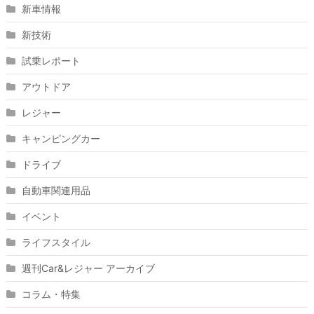
新車情報
新技術
試乗レポート
アウトドア
レジャー
キャンピングカー
ドライブ
自動車関連用品
イベント
ライフスタイル
週刊Car&レジャー アーカイブ
コラム・特集