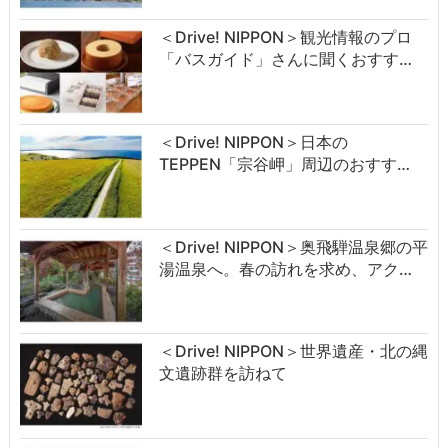
＜Drive! NIPPON＞観光情報のプロ
「バスガイド」さんに聞くおすす…
＜Drive! NIPPON＞日本の
TEPPEN「宗谷岬」周辺のおすす…
＜Drive! NIPPON＞奥飛騨温泉郷の平
湯温泉へ。春の訪れを求め、アク…
＜Drive! NIPPON＞世界遺産・北の縄
文遺跡群を訪ねて