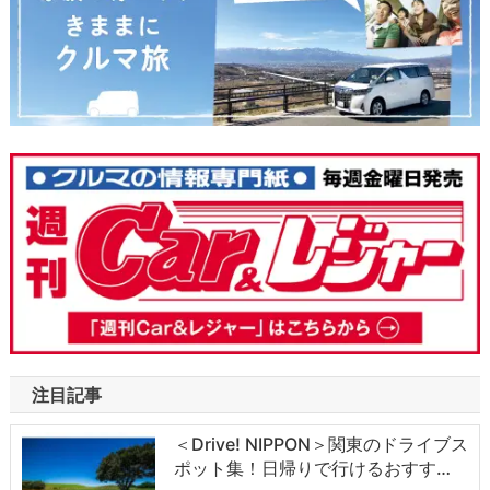
注目記事
＜Drive! NIPPON＞関東のドライブス
ポット集！日帰りで行けるおすす…