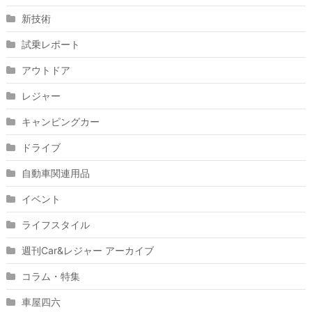
新技術
試乗レポート
アウトドア
レジャー
キャンピングカー
ドライブ
自動車関連用品
イベント
ライフスタイル
週刊Car&レジャー アーカイブ
コラム・特集
車屋四六