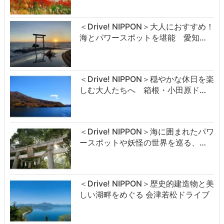
＜Drive! NIPPON＞大人におすすめ！
海とパワースポットを堪能 愛知…
＜Drive! NIPPON＞穏やかな休日を楽
しむ大人たちへ 箱根・小田原ド…
＜Drive! NIPPON＞海に囲まれたパワ
ースポットや妖怪の世界を巡る、…
＜Drive! NIPPON＞歴史的建造物と美
しい湖畔をめぐる 会津若松ドライブ