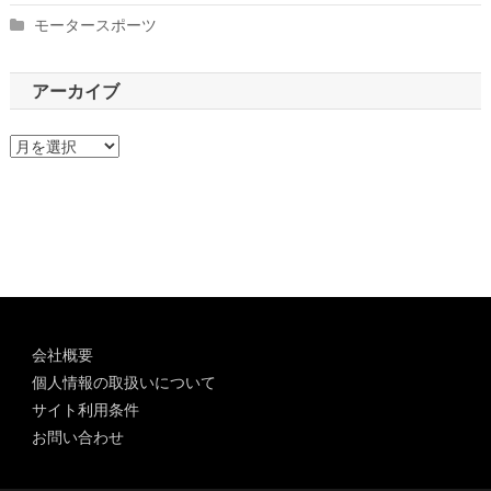
モータースポーツ
アーカイブ
ア
ー
カ
イ
ブ
会社概要
個人情報の取扱いについて
サイト利用条件
お問い合わせ