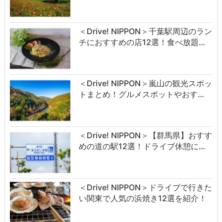
＜Drive! NIPPON＞千葉駅周辺のラン
チにおすすめの店12選！食べ放題…
＜Drive! NIPPON＞嵐山の観光スポッ
トまとめ！グルメスポットやおす…
＜Drive! NIPPON＞【群馬県】おすす
めの道の駅12選！ドライブ休憩に…
＜Drive! NIPPON＞ドライブで行きた
い関東で人気の浜焼き12選を紹介！