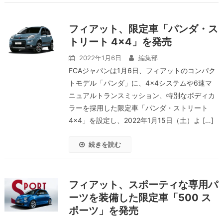
フィアット、限定車「パンダ・ス
トリート 4×4」を発売
2022年1月6日
編集部
FCAジャパンは1月6日、フィアットのコンパク
トモデル「パンダ」に、4×4システムや6速マ
ニュアルトランスミッション、特別なボディカ
ラーを採用した限定車「パンダ・ストリート
4×4」を設定し、2022年1月15日（土）よ […]
続きを読む
フィアット、スポーティな専用パ
ーツを装備した限定車「500 ス
ポーツ」を発売