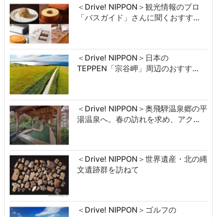
＜Drive! NIPPON＞観光情報のプロ
「バスガイド」さんに聞くおすす…
＜Drive! NIPPON＞日本の
TEPPEN「宗谷岬」周辺のおすす…
＜Drive! NIPPON＞奥飛騨温泉郷の平
湯温泉へ。春の訪れを求め、アク…
＜Drive! NIPPON＞世界遺産・北の縄
文遺跡群を訪ねて
＜Drive! NIPPON＞ゴルフの