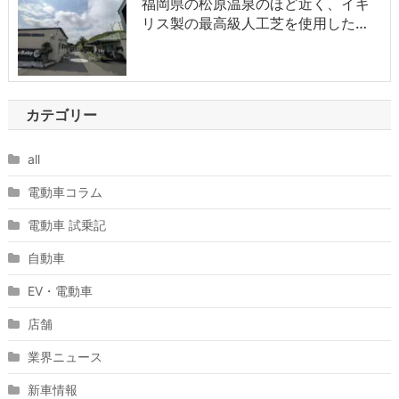
福岡県の松原温泉のほど近く、イギ
リス製の最高級人工芝を使用した…
カテゴリー
all
電動車コラム
電動車 試乗記
自動車
EV・電動車
店舗
業界ニュース
新車情報