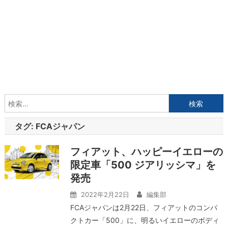
検
索:
タグ:
FCAジャパン
フィアット、ハッピーイエローの
限定車「500 ジアリッシマ」を
発売
2022年2月22日
編集部
FCAジャパンは2月22日、フィアットのコンパ
クトカー「500」に、明るいイエローのボディ