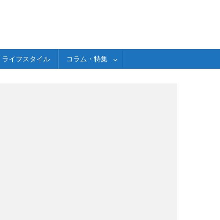
ライフスタイル
コラム・特集