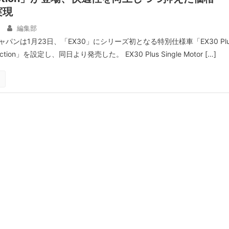
実現
編集部
パンは1月23日、「EX30」にシリーズ初となる特別仕様車「EX30 Plu
Selection」を設定し、同日より発売した。 EX30 Plus Single Motor […]