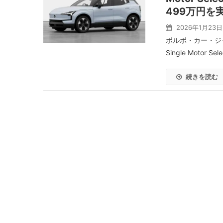
499万円を
2026年1月23日
ボルボ・カー・ジャ
Single Motor 
続きを読む