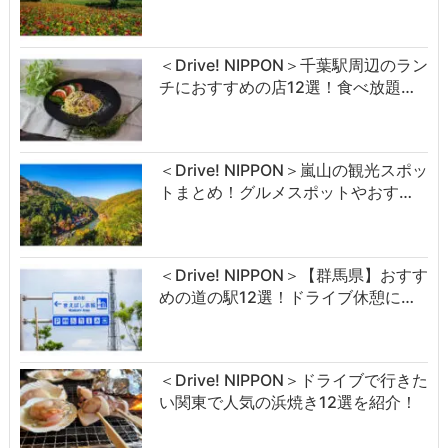
＜Drive! NIPPON＞千葉駅周辺のラン
チにおすすめの店12選！食べ放題…
＜Drive! NIPPON＞嵐山の観光スポッ
トまとめ！グルメスポットやおす…
＜Drive! NIPPON＞【群馬県】おすす
めの道の駅12選！ドライブ休憩に…
＜Drive! NIPPON＞ドライブで行きた
い関東で人気の浜焼き12選を紹介！