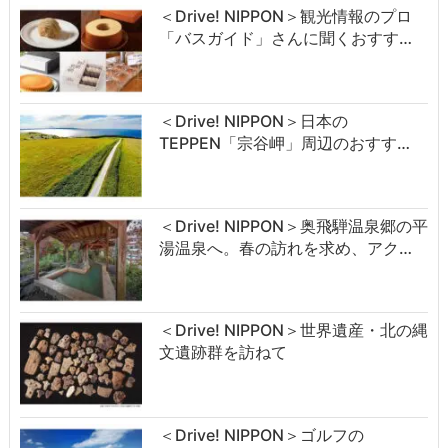
＜Drive! NIPPON＞観光情報のプロ
「バスガイド」さんに聞くおすす…
＜Drive! NIPPON＞日本の
TEPPEN「宗谷岬」周辺のおすす…
＜Drive! NIPPON＞奥飛騨温泉郷の平
湯温泉へ。春の訪れを求め、アク…
＜Drive! NIPPON＞世界遺産・北の縄
文遺跡群を訪ねて
＜Drive! NIPPON＞ゴルフの