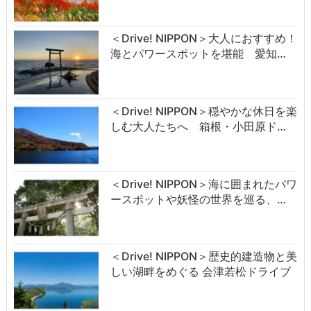
＜Drive! NIPPON＞大人におすすめ！
海とパワースポットを堪能 愛知…
＜Drive! NIPPON＞穏やかな休日を楽
しむ大人たちへ 箱根・小田原ド…
＜Drive! NIPPON＞海に囲まれたパワ
ースポットや妖怪の世界を巡る、…
＜Drive! NIPPON＞歴史的建造物と美
しい湖畔をめぐる 会津若松ドライブ