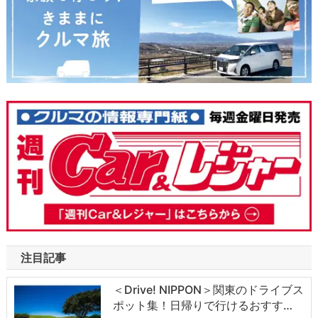
注目記事
＜Drive! NIPPON＞関東のドライブス
ポット集！日帰りで行けるおすす…