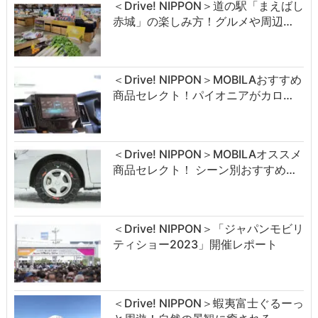
＜Drive! NIPPON＞道の駅「まえばし
赤城」の楽しみ方！グルメや周辺…
＜Drive! NIPPON＞MOBILAおすすめ
商品セレクト！パイオニアがカロ…
＜Drive! NIPPON＞MOBILAオススメ
商品セレクト！ シーン別おすすめ…
＜Drive! NIPPON＞「ジャパンモビリ
ティショー2023」開催レポート
＜Drive! NIPPON＞蝦夷富士ぐるーっ