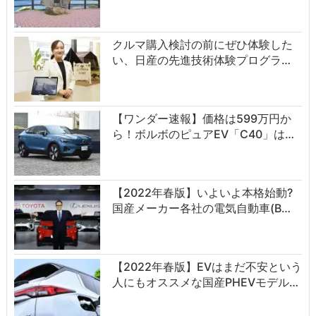
クルマ購入検討の前にぜひ体験した
い、日産の先進技術体験プログラ…
【ワンダー速報】価格は599万円か
ら！ボルボのピュアEV「C40」は…
【2022年春版】いよいよ本格始動?
国産メーカー各社の電気自動車(B…
【2022年春版】EVはまだ不安という
人にもオススメな国産PHEVモデル…