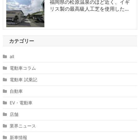
福岡県の松原温泉のほど近く、イギ
リス製の最高級人工芝を使用した…
カテゴリー
all
電動車コラム
電動車 試乗記
自動車
EV・電動車
店舗
業界ニュース
新車情報