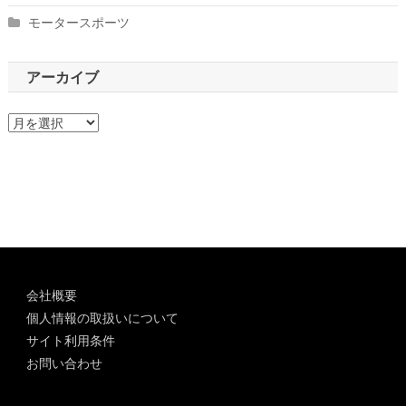
モータースポーツ
アーカイブ
ア
ー
カ
イ
ブ
会社概要
個人情報の取扱いについて
サイト利用条件
お問い合わせ