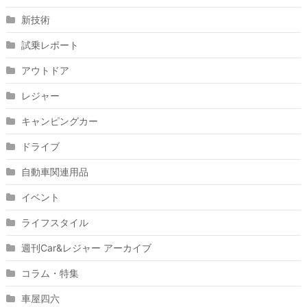
新技術
試乗レポート
アウトドア
レジャー
キャンピングカー
ドライブ
自動車関連用品
イベント
ライフスタイル
週刊Car&レジャー アーカイブ
コラム・特集
車屋四六