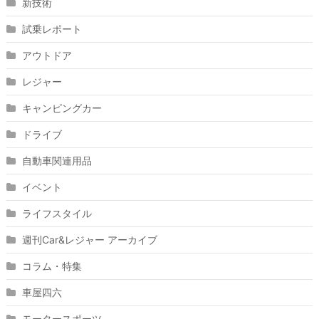
新技術
試乗レポート
アウトドア
レジャー
キャンピングカー
ドライブ
自動車関連用品
イベント
ライフスタイル
週刊Car&レジャー アーカイブ
コラム・特集
車屋四六
モータースポーツ