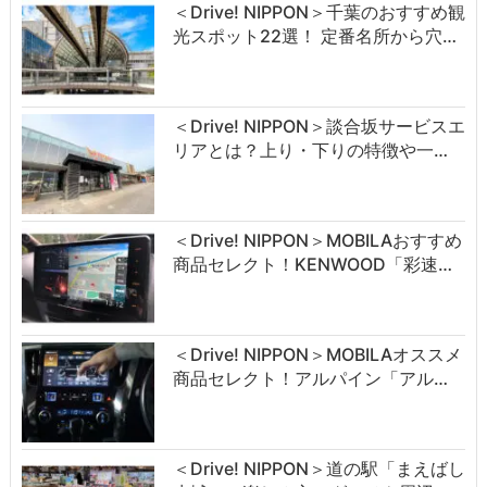
＜Drive! NIPPON＞千葉のおすすめ観
光スポット22選！ 定番名所から穴…
＜Drive! NIPPON＞談合坂サービスエ
リアとは？上り・下りの特徴や一…
＜Drive! NIPPON＞MOBILAおすすめ
商品セレクト！KENWOOD「彩速…
＜Drive! NIPPON＞MOBILAオススメ
商品セレクト！アルパイン「アル…
＜Drive! NIPPON＞道の駅「まえばし