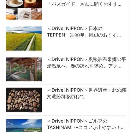
「バスガイド」さんに聞くおすす…
＜Drive! NIPPON＞日本の
TEPPEN「宗谷岬」周辺のおすす…
＜Drive! NIPPON＞奥飛騨温泉郷の平
湯温泉へ。春の訪れを求め、アク…
＜Drive! NIPPON＞世界遺産・北の縄
文遺跡群を訪ねて
＜Drive! NIPPON＞ゴルフの
TASHINAMI 〜スコアが出やすい！…