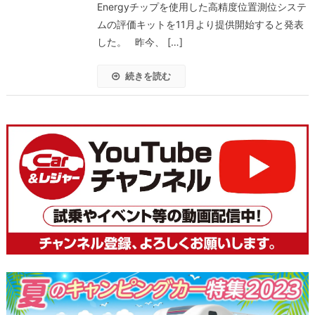
Energyチップを使用した高精度位置測位システ
ムの評価キットを11月より提供開始すると発表
した。 昨今、 […]
続きを読む