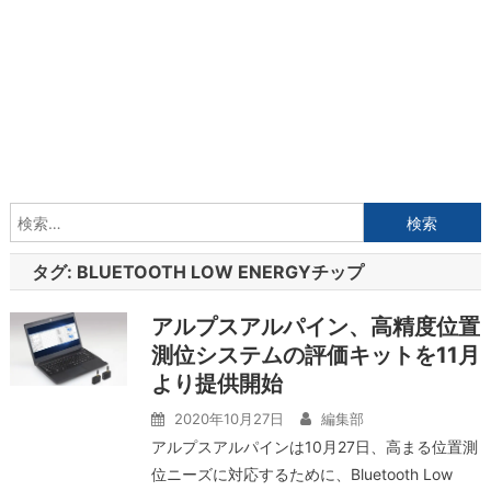
検
索:
タグ:
BLUETOOTH LOW ENERGYチップ
アルプスアルパイン、高精度位置
測位システムの評価キットを11月
より提供開始
2020年10月27日
編集部
アルプスアルパインは10月27日、高まる位置測
位ニーズに対応するために、Bluetooth Low