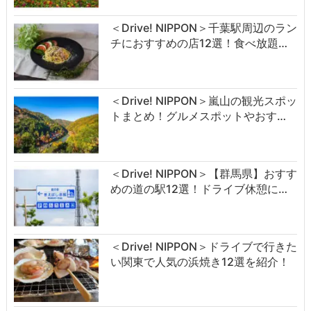
＜Drive! NIPPON＞千葉駅周辺のラン
チにおすすめの店12選！食べ放題…
＜Drive! NIPPON＞嵐山の観光スポッ
トまとめ！グルメスポットやおす…
＜Drive! NIPPON＞【群馬県】おすす
めの道の駅12選！ドライブ休憩に…
＜Drive! NIPPON＞ドライブで行きた
い関東で人気の浜焼き12選を紹介！