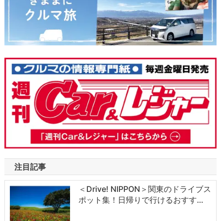
注目記事
＜Drive! NIPPON＞関東のドライブス
ポット集！日帰りで行けるおすす…