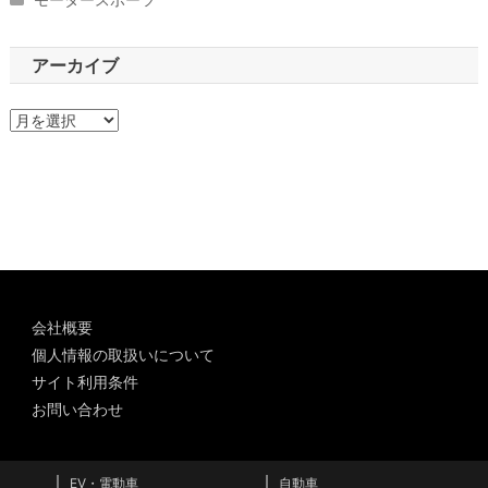
アーカイブ
ア
ー
カ
イ
ブ
会社概要
個人情報の取扱いについて
サイト利用条件
お問い合わせ
EV・電動車
自動車