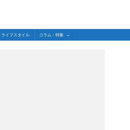
ライフスタイル
コラム・特集