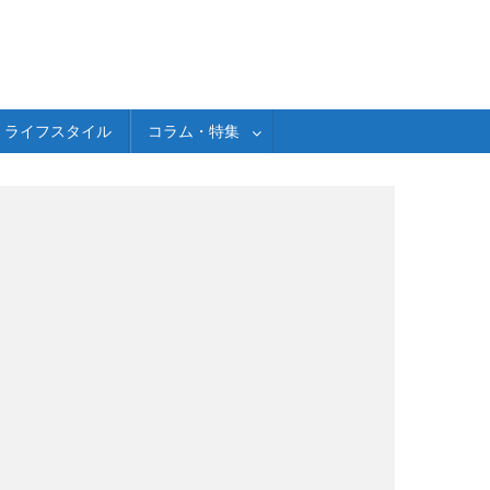
ライフスタイル
コラム・特集