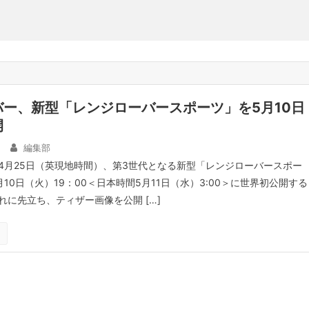
ー、新型「レンジローバースポーツ」を5月10日
開
編集部
4月25日（英現地時間）、第3世代となる新型「レンジローバースポー
10日（火）19：00＜日本時間5月11日（水）3:00＞に世界初公開する
れに先立ち、ティザー画像を公開 […]