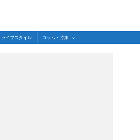
ライフスタイル
コラム・特集