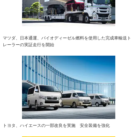
ョ
ン
マツダ、日本通運、バイオディーゼル燃料を使用した完成車輸送ト
レーラーの実証走行を開始
トヨタ、ハイエースの一部改良を実施 安全装備を強化