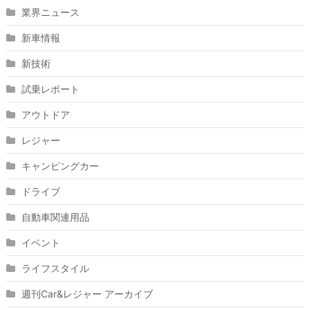
業界ニュース
新車情報
新技術
試乗レポート
アウトドア
レジャー
キャンピングカー
ドライブ
自動車関連用品
イベント
ライフスタイル
週刊Car&レジャー アーカイブ