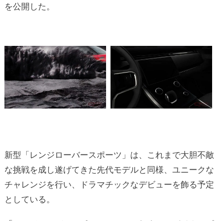
を公開した。
新型「レンジローバースポーツ」は、これまで大胆不敵
な挑戦を成し遂げてきた先代モデルと同様、ユニークな
チャレンジを行い、ドラマチックなデビューを飾る予定
としている。