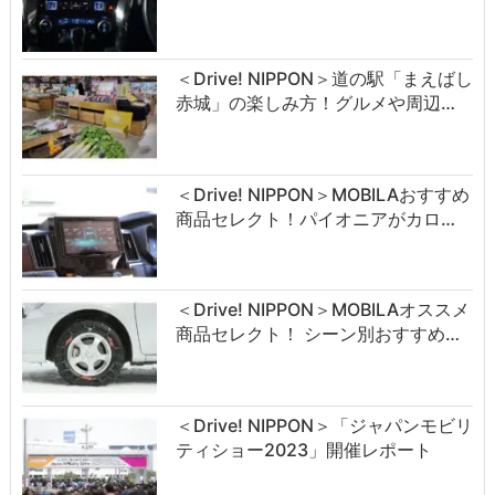
＜Drive! NIPPON＞道の駅「まえばし
赤城」の楽しみ方！グルメや周辺…
＜Drive! NIPPON＞MOBILAおすすめ
商品セレクト！パイオニアがカロ…
＜Drive! NIPPON＞MOBILAオススメ
商品セレクト！ シーン別おすすめ…
＜Drive! NIPPON＞「ジャパンモビリ
ティショー2023」開催レポート