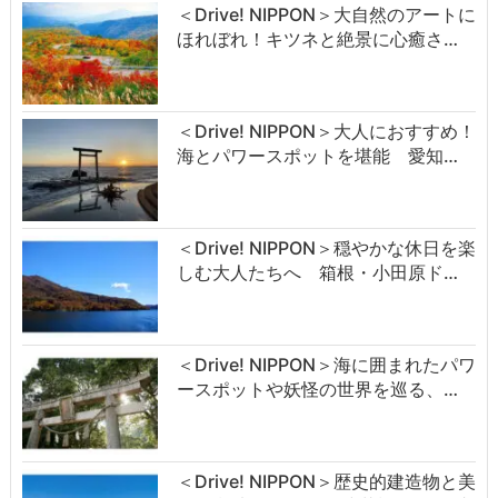
＜Drive! NIPPON＞大自然のアートに
ほれぼれ！キツネと絶景に心癒さ…
＜Drive! NIPPON＞大人におすすめ！
海とパワースポットを堪能 愛知…
＜Drive! NIPPON＞穏やかな休日を楽
しむ大人たちへ 箱根・小田原ド…
＜Drive! NIPPON＞海に囲まれたパワ
ースポットや妖怪の世界を巡る、…
＜Drive! NIPPON＞歴史的建造物と美