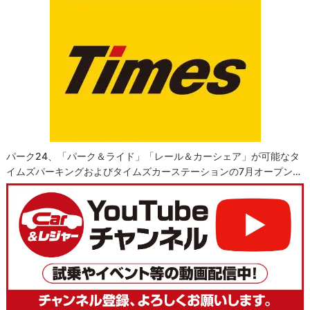
パーク24、「パーク＆ライド」「レール＆カーシェア」が可能なタ
イムズパーキングおよびタイムズカーステーションの7月オープン…