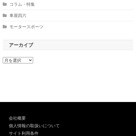
コラム・特集
車屋四六
モータースポーツ
アーカイブ
ア
ー
カ
イ
ブ
会社概要
個人情報の取扱いについて
サイト利用条件