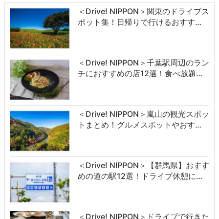
＜Drive! NIPPON＞関東のドライブス
ポット集！日帰りで行けるおすす…
＜Drive! NIPPON＞千葉駅周辺のラン
チにおすすめの店12選！食べ放題…
＜Drive! NIPPON＞嵐山の観光スポッ
トまとめ！グルメスポットやおす…
＜Drive! NIPPON＞【群馬県】おすす
めの道の駅12選！ドライブ休憩に…
＜Drive! NIPPON＞ドライブで行きた