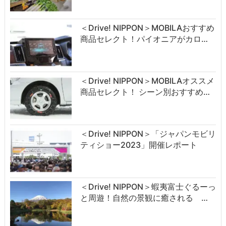
＜Drive! NIPPON＞MOBILAおすすめ
商品セレクト！パイオニアがカロ…
＜Drive! NIPPON＞MOBILAオススメ
商品セレクト！ シーン別おすすめ…
＜Drive! NIPPON＞「ジャパンモビリ
ティショー2023」開催レポート
＜Drive! NIPPON＞蝦夷富士ぐるーっ
と周遊！自然の景観に癒される …