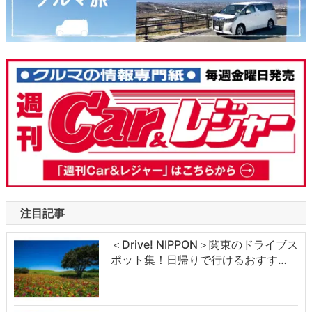
注目記事
＜Drive! NIPPON＞関東のドライブス
ポット集！日帰りで行けるおすす…