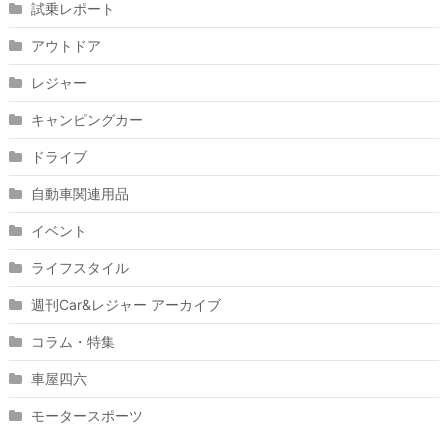
試乗レポート
アウトドア
レジャー
キャンピングカー
ドライブ
自動車関連用品
イベント
ライフスタイル
週刊Car&レジャー アーカイブ
コラム・特集
車屋四六
モータースポーツ