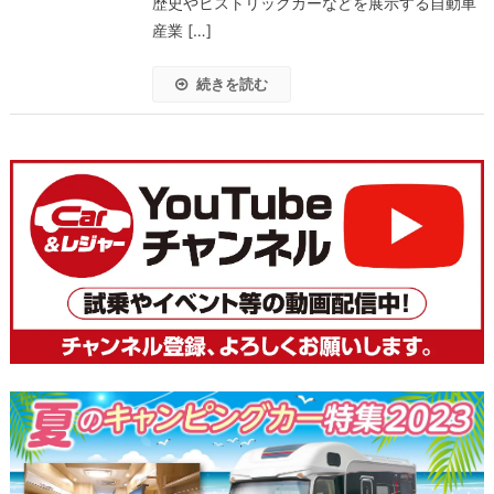
歴史やヒストリックカーなどを展示する自動車
産業 […]
続きを読む