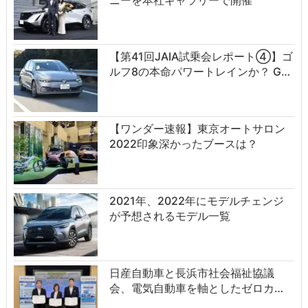
【第41回JAIA試乗会レポート④】ゴ
ルフ8の本命パワートレインか？ G…
【ワンダー速報】東京オートサロン
2022印象深かったブースは？
2021年、2022年にモデルチェンジ
が予想されるモデル一覧
日産自動車と長浜市社会福祉協議
会、電気自動車を軸としたゼロカ…