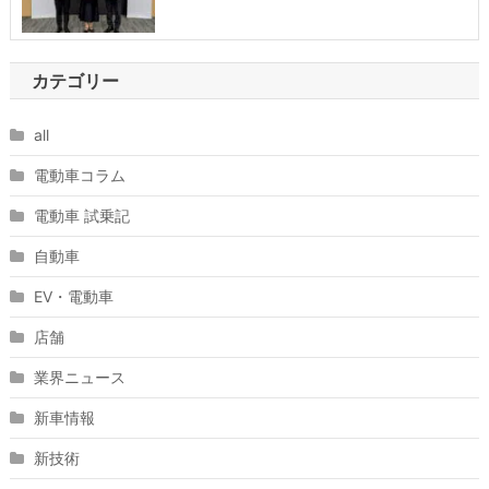
カテゴリー
all
電動車コラム
電動車 試乗記
自動車
EV・電動車
店舗
業界ニュース
新車情報
新技術