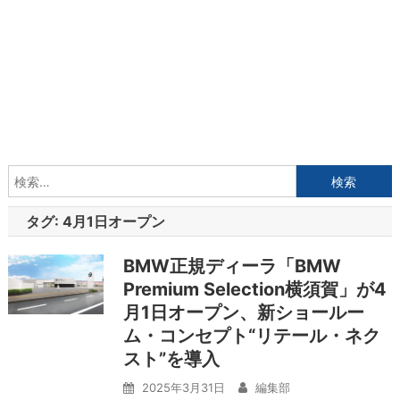
検
索:
タグ:
4月1日オープン
BMW正規ディーラ「BMW
Premium Selection横須賀」が4
月1日オープン、新ショールー
ム・コンセプト“リテール・ネク
スト”を導入
2025年3月31日
編集部