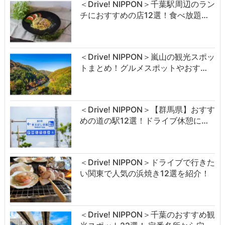
＜Drive! NIPPON＞千葉駅周辺のラン
チにおすすめの店12選！食べ放題…
＜Drive! NIPPON＞嵐山の観光スポッ
トまとめ！グルメスポットやおす…
＜Drive! NIPPON＞【群馬県】おすす
めの道の駅12選！ドライブ休憩に…
＜Drive! NIPPON＞ドライブで行きた
い関東で人気の浜焼き12選を紹介！
＜Drive! NIPPON＞千葉のおすすめ観