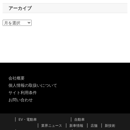
アーカイブ
ア
ー
カ
イ
ブ
会社概要
個人情報の取扱いについて
サイト利用条件
お問い合わせ
EV・電動車
自動車
業界ニュース
新車情報
店舗
新技術