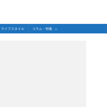
ライフスタイル
コラム・特集