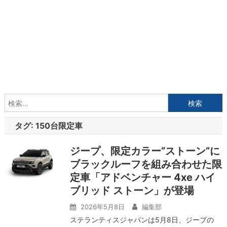
検
索:
タグ:
150台限定車
ジープ、限定カラー“ストーン”に
ブラックルーフを組み合わせた限
定車「アドベンチャー 4xe ハイ
ブリッド ストーン」が登場
2026年5月8日
編集部
ステランティスジャパンは5月8日、ジープの