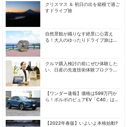
クリスマス ＆ 初日の出を箱根で過ご
すドライブ旅
自然景観が織りなす絶景に心震え
る！大人のゆったりドライブ旅は…
クルマ購入検討の前にぜひ体験した
い、日産の先進技術体験プログラ…
【ワンダー速報】価格は599万円か
ら！ボルボのピュアEV「C40」は…
【2022年春版】いよいよ本格始動?