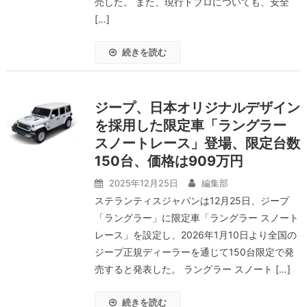
売した。 また、現行ドブロについても、安全
[…]
続きを読む
ジープ、日本オリジナルデザイン
を採用した限定車「ラングラー
スノートレース」登場、限定台数
150台、価格は909万円
2025年12月25日
編集部
ステランティスジャパンは12月25日、ジープ
「ラングラー」に限定車「ラングラー スノート
レース」を設定し、2026年1月10日より全国の
ジープ正規ディーラーを通じて150台限定で発
売すると発表した。 ラングラー スノート […]
続きを読む