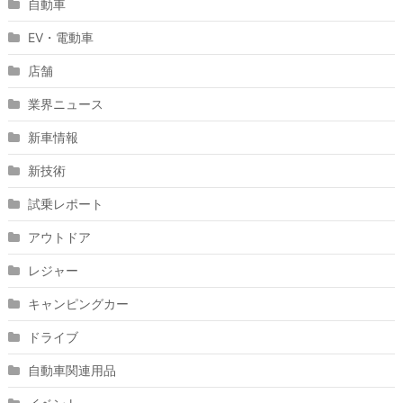
自動車
EV・電動車
店舗
業界ニュース
新車情報
新技術
試乗レポート
アウトドア
レジャー
キャンピングカー
ドライブ
自動車関連用品