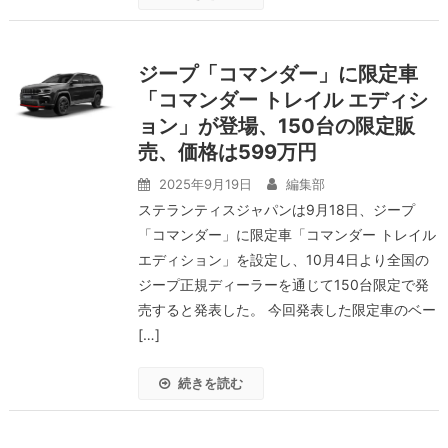
ジープ「コマンダー」に限定車
「コマンダー トレイル エディシ
ョン」が登場、150台の限定販
売、価格は599万円
2025年9月19日
編集部
ステランティスジャパンは9月18日、ジープ
「コマンダー」に限定車「コマンダー トレイル
エディション」を設定し、10月4日より全国の
ジープ正規ディーラーを通じて150台限定で発
売すると発表した。 今回発表した限定車のベー
[…]
続きを読む