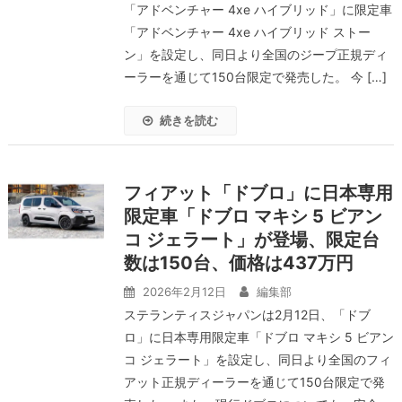
「アドベンチャー 4xe ハイブリッド」に限定車
「アドベンチャー 4xe ハイブリッド ストー
ン」を設定し、同日より全国のジープ正規ディ
ーラーを通じて150台限定で発売した。 今 […]
続きを読む
フィアット「ドブロ」に日本専用
限定車「ドブロ マキシ 5 ビアン
コ ジェラート」が登場、限定台
数は150台、価格は437万円
2026年2月12日
編集部
ステランティスジャパンは2月12日、「ドブ
ロ」に日本専用限定車「ドブロ マキシ 5 ビアン
コ ジェラート」を設定し、同日より全国のフィ
アット正規ディーラーを通じて150台限定で発