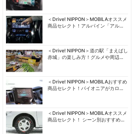
＜Drive! NIPPON＞MOBILAオススメ
商品セレクト！アルパイン「アル…
＜Drive! NIPPON＞道の駅「まえばし
赤城」の楽しみ方！グルメや周辺…
＜Drive! NIPPON＞MOBILAおすすめ
商品セレクト！パイオニアがカロ…
＜Drive! NIPPON＞MOBILAオススメ
商品セレクト！ シーン別おすすめ…