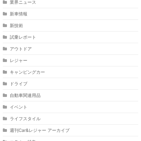
業界ニュース
新車情報
新技術
試乗レポート
アウトドア
レジャー
キャンピングカー
ドライブ
自動車関連用品
イベント
ライフスタイル
週刊Car&レジャー アーカイブ