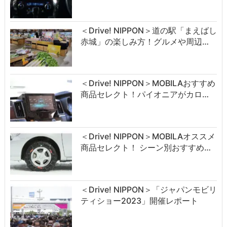
＜Drive! NIPPON＞道の駅「まえばし
赤城」の楽しみ方！グルメや周辺…
＜Drive! NIPPON＞MOBILAおすすめ
商品セレクト！パイオニアがカロ…
＜Drive! NIPPON＞MOBILAオススメ
商品セレクト！ シーン別おすすめ…
＜Drive! NIPPON＞「ジャパンモビリ
ティショー2023」開催レポート