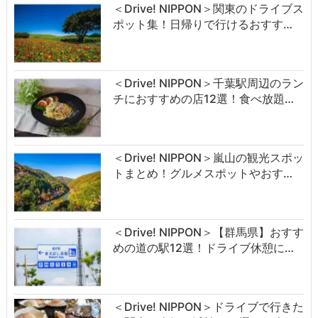
＜Drive! NIPPON＞関東のドライブス
ポット集！日帰りで行けるおすす…
＜Drive! NIPPON＞千葉駅周辺のラン
チにおすすめの店12選！食べ放題…
＜Drive! NIPPON＞嵐山の観光スポッ
トまとめ！グルメスポットやおす…
＜Drive! NIPPON＞【群馬県】おすす
めの道の駅12選！ドライブ休憩に…
＜Drive! NIPPON＞ドライブで行きた