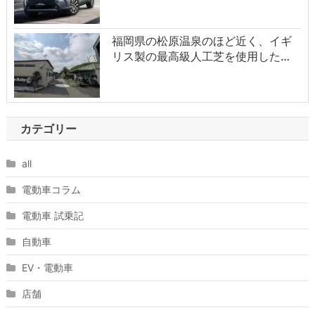
福岡県の松原温泉のほど近く、イギ
リス製の最高級人工芝を使用した…
カテゴリー
all
電動車コラム
電動車 試乗記
自動車
EV・電動車
店舗