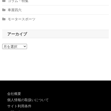
コラム・特集
車屋四六
モータースポーツ
アーカイブ
ア
ー
カ
イ
ブ
会社概要
個人情報の取扱いについて
サイト利用条件