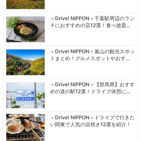
＜Drive! NIPPON＞千葉駅周辺のラン
チにおすすめの店12選！食べ放題…
＜Drive! NIPPON＞嵐山の観光スポッ
トまとめ！グルメスポットやおす…
＜Drive! NIPPON＞【群馬県】おすす
めの道の駅12選！ドライブ休憩に…
＜Drive! NIPPON＞ドライブで行きた
い関東で人気の浜焼き12選を紹介！