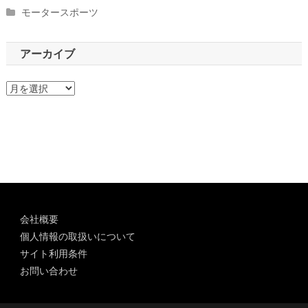
モータースポーツ
アーカイブ
ア
ー
カ
イ
ブ
会社概要
個人情報の取扱いについて
サイト利用条件
お問い合わせ