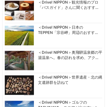
＜Drive! NIPPON＞観光情報のプロ
「バスガイド」さんに聞くおすす…
＜Drive! NIPPON＞日本の
TEPPEN「宗谷岬」周辺のおすす…
＜Drive! NIPPON＞奥飛騨温泉郷の平
湯温泉へ。春の訪れを求め、アク…
＜Drive! NIPPON＞世界遺産・北の縄
文遺跡群を訪ねて
＜Drive! NIPPON＞ゴルフの