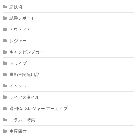
新技術
試乗レポート
アウトドア
レジャー
キャンピングカー
ドライブ
自動車関連用品
イベント
ライフスタイル
週刊Car&レジャー アーカイブ
コラム・特集
車屋四六