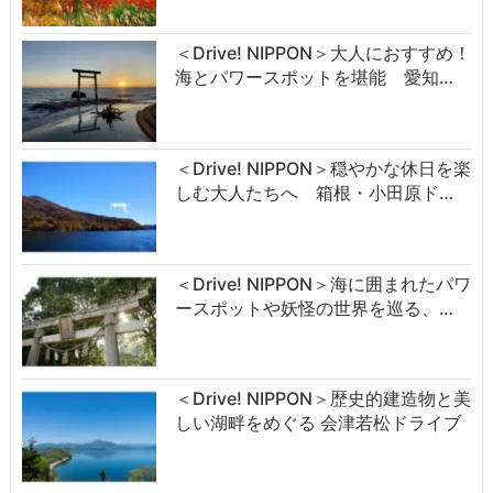
＜Drive! NIPPON＞大人におすすめ！
海とパワースポットを堪能 愛知…
＜Drive! NIPPON＞穏やかな休日を楽
しむ大人たちへ 箱根・小田原ド…
＜Drive! NIPPON＞海に囲まれたパワ
ースポットや妖怪の世界を巡る、…
＜Drive! NIPPON＞歴史的建造物と美
しい湖畔をめぐる 会津若松ドライブ