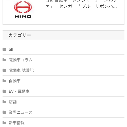
ァ」「セレガ」「ブルーリボンハ…
カテゴリー
all
電動車コラム
電動車 試乗記
自動車
EV・電動車
店舗
業界ニュース
新車情報