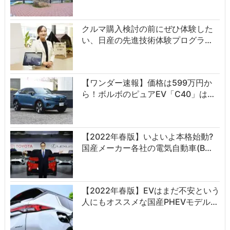
クルマ購入検討の前にぜひ体験した
い、日産の先進技術体験プログラ…
【ワンダー速報】価格は599万円か
ら！ボルボのピュアEV「C40」は…
【2022年春版】いよいよ本格始動?
国産メーカー各社の電気自動車(B…
【2022年春版】EVはまだ不安という
人にもオススメな国産PHEVモデル…