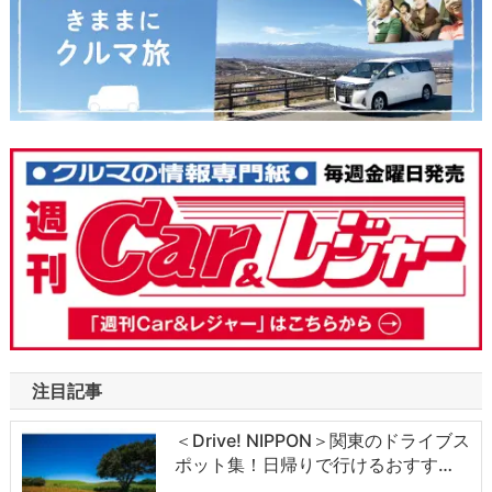
注目記事
＜Drive! NIPPON＞関東のドライブス
ポット集！日帰りで行けるおすす…