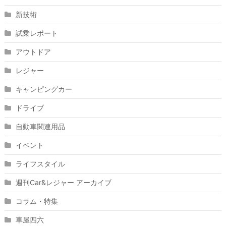
新技術
試乗レポート
アウトドア
レジャー
キャンピングカー
ドライブ
自動車関連用品
イベント
ライフスタイル
週刊Car&レジャー アーカイブ
コラム・特集
車屋四六