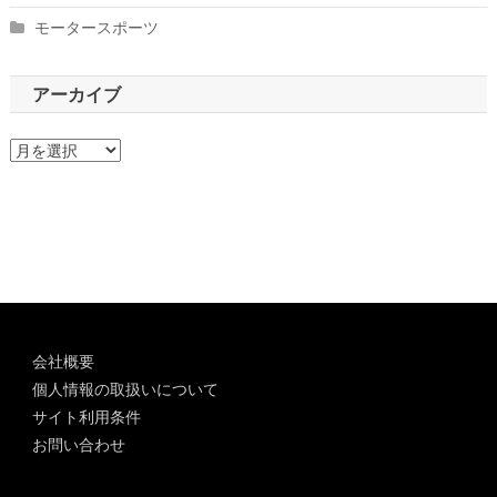
モータースポーツ
アーカイブ
ア
ー
カ
イ
ブ
会社概要
個人情報の取扱いについて
サイト利用条件
お問い合わせ