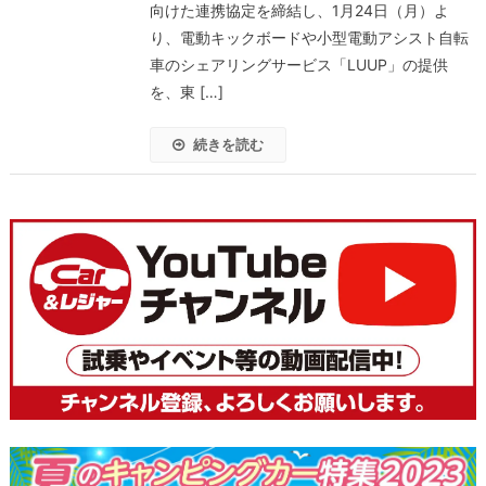
向けた連携協定を締結し、1月24日（月）よ
り、電動キックボードや小型電動アシスト自転
車のシェアリングサービス「LUUP」の提供
を、東 […]
続きを読む