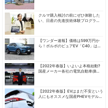
クルマ購入検討の前にぜひ体験した
い、日産の先進技術体験プログラ…
【ワンダー速報】価格は599万円か
ら！ボルボのピュアEV「C40」は…
【2022年春版】いよいよ本格始動?
国産メーカー各社の電気自動車(B…
【2022年春版】EVはまだ不安という
人にもオススメな国産PHEVモデル…