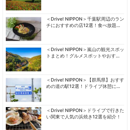
＜Drive! NIPPON＞千葉駅周辺のラン
チにおすすめの店12選！食べ放題…
＜Drive! NIPPON＞嵐山の観光スポッ
トまとめ！グルメスポットやおす…
＜Drive! NIPPON＞【群馬県】おすす
めの道の駅12選！ドライブ休憩に…
＜Drive! NIPPON＞ドライブで行きた
い関東で人気の浜焼き12選を紹介！