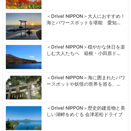
＜Drive! NIPPON＞大人におすすめ！
海とパワースポットを堪能 愛知…
＜Drive! NIPPON＞穏やかな休日を楽
しむ大人たちへ 箱根・小田原ド…
＜Drive! NIPPON＞海に囲まれたパワ
ースポットや妖怪の世界を巡る、…
＜Drive! NIPPON＞歴史的建造物と美
しい湖畔をめぐる 会津若松ドライブ