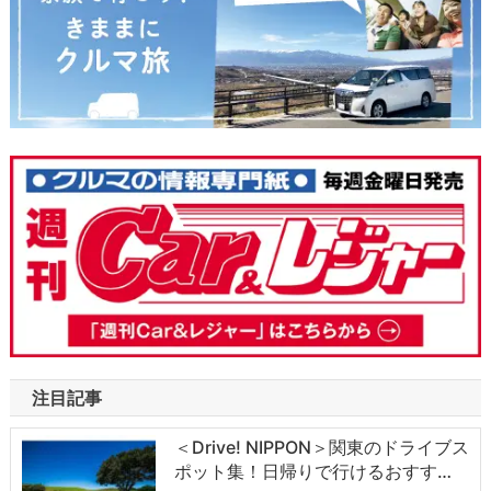
注目記事
＜Drive! NIPPON＞関東のドライブス
ポット集！日帰りで行けるおすす…