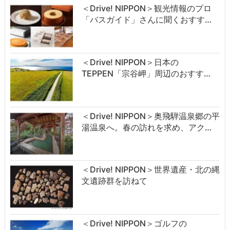
＜Drive! NIPPON＞観光情報のプロ
「バスガイド」さんに聞くおすす…
＜Drive! NIPPON＞日本の
TEPPEN「宗谷岬」周辺のおすす…
＜Drive! NIPPON＞奥飛騨温泉郷の平
湯温泉へ。春の訪れを求め、アク…
＜Drive! NIPPON＞世界遺産・北の縄
文遺跡群を訪ねて
＜Drive! NIPPON＞ゴルフの