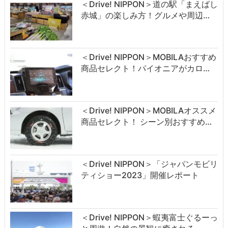
＜Drive! NIPPON＞道の駅「まえばし
赤城」の楽しみ方！グルメや周辺…
＜Drive! NIPPON＞MOBILAおすすめ
商品セレクト！パイオニアがカロ…
＜Drive! NIPPON＞MOBILAオススメ
商品セレクト！ シーン別おすすめ…
＜Drive! NIPPON＞「ジャパンモビリ
ティショー2023」開催レポート
＜Drive! NIPPON＞蝦夷富士ぐるーっ