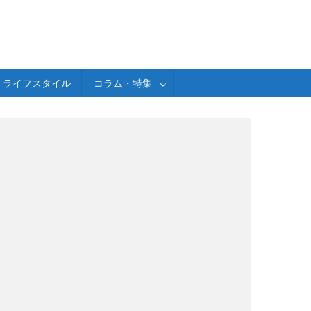
ライフスタイル
コラム・特集