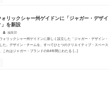
ウォリックシャー州ゲイドンに「ジャガー・デザイ
オ」を新設
編集部
ウォリックシャー州ゲイドンに新しく設立した「ジャガー・デザイン・
した。デザイン・チームを、すべてひとつのクリエイティブ・スペース
、これはジャガー・ブランドの84年間にわたる […]