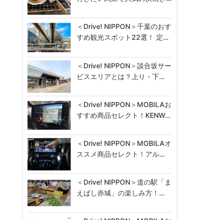
＜Drive! NIPPON＞千葉のおす
すめ観光スポット22選！ 定…
＜Drive! NIPPON＞談合坂サー
ビスエリアとは？上り・下…
＜Drive! NIPPON＞MOBILAお
すすめ商品セレクト！KENW…
＜Drive! NIPPON＞MOBILAオ
ススメ商品セレクト！アル…
＜Drive! NIPPON＞道の駅「ま
えばし赤城」の楽しみ方！…