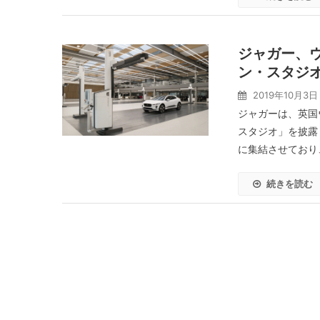
ジャガー、
ン・スタジ
2019年10月3日
ジャガーは、英国
スタジオ」を披露
に集結させており
続きを読む