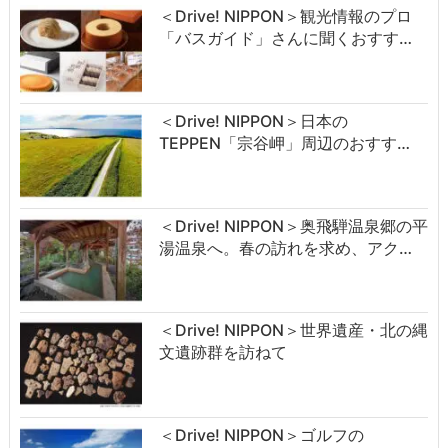
＜Drive! NIPPON＞観光情報のプロ
「バスガイド」さんに聞くおすす…
＜Drive! NIPPON＞日本の
TEPPEN「宗谷岬」周辺のおすす…
＜Drive! NIPPON＞奥飛騨温泉郷の平
湯温泉へ。春の訪れを求め、アク…
＜Drive! NIPPON＞世界遺産・北の縄
文遺跡群を訪ねて
＜Drive! NIPPON＞ゴルフの