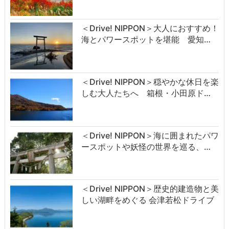
＜Drive! NIPPON＞大人におすすめ！
海とパワースポットを堪能 愛知…
＜Drive! NIPPON＞穏やかな休日を楽
しむ大人たちへ 箱根・小田原ド…
＜Drive! NIPPON＞海に囲まれたパワ
ースポットや妖怪の世界を巡る、…
＜Drive! NIPPON＞歴史的建造物と美
しい湖畔をめぐる 会津若松ドライブ