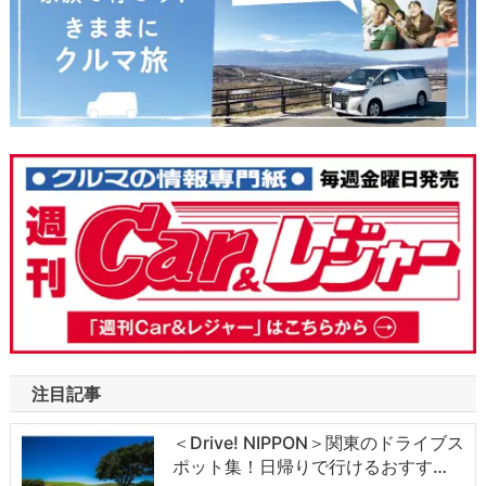
注目記事
＜Drive! NIPPON＞関東のドライブス
ポット集！日帰りで行けるおすす…