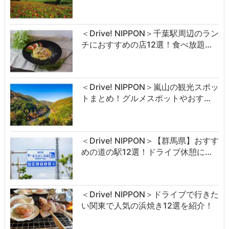
＜Drive! NIPPON＞千葉駅周辺のラン
チにおすすめの店12選！食べ放題…
＜Drive! NIPPON＞嵐山の観光スポッ
トまとめ！グルメスポットやおす…
＜Drive! NIPPON＞【群馬県】おすす
めの道の駅12選！ドライブ休憩に…
＜Drive! NIPPON＞ドライブで行きた
い関東で人気の浜焼き12選を紹介！