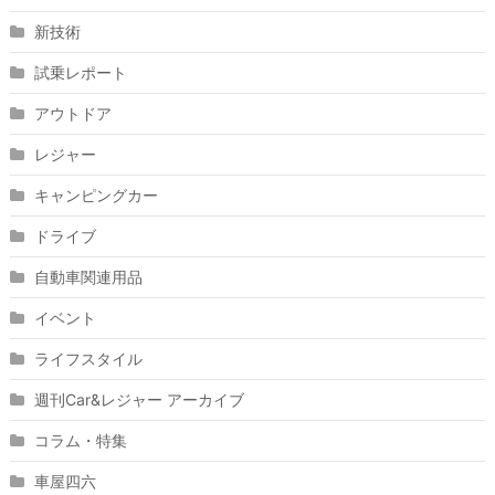
新技術
試乗レポート
アウトドア
レジャー
キャンピングカー
ドライブ
自動車関連用品
イベント
ライフスタイル
週刊Car&レジャー アーカイブ
コラム・特集
車屋四六