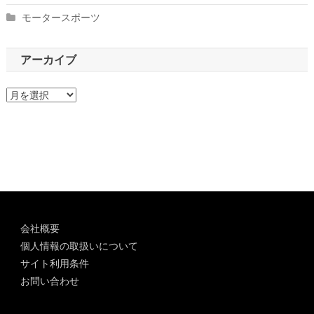
モータースポーツ
アーカイブ
ア
ー
カ
イ
ブ
会社概要
個人情報の取扱いについて
サイト利用条件
お問い合わせ