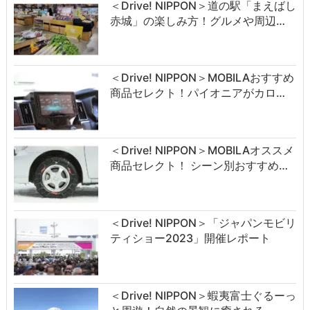
＜Drive! NIPPON＞道の駅「まえばし
赤城」の楽しみ方！グルメや周辺…
＜Drive! NIPPON＞MOBILAおすすめ
商品セレクト！パイオニアがカロ…
＜Drive! NIPPON＞MOBILAオススメ
商品セレクト！ シーン別おすすめ…
＜Drive! NIPPON＞「ジャパンモビリ
ティショー2023」開催レポート
＜Drive! NIPPON＞蝦夷富士ぐるーっ