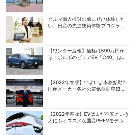
クルマ購入検討の前にぜひ体験した
い、日産の先進技術体験プログラ…
【ワンダー速報】価格は599万円か
ら！ボルボのピュアEV「C40」は…
【2022年春版】いよいよ本格始動?
国産メーカー各社の電気自動車(B…
【2022年春版】EVはまだ不安という
人にもオススメな国産PHEVモデル…