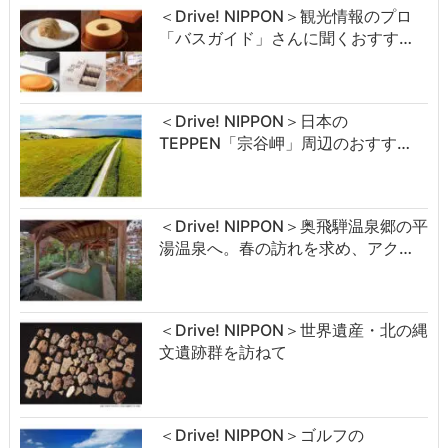
＜Drive! NIPPON＞観光情報のプロ
「バスガイド」さんに聞くおすす…
＜Drive! NIPPON＞日本の
TEPPEN「宗谷岬」周辺のおすす…
＜Drive! NIPPON＞奥飛騨温泉郷の平
湯温泉へ。春の訪れを求め、アク…
＜Drive! NIPPON＞世界遺産・北の縄
文遺跡群を訪ねて
＜Drive! NIPPON＞ゴルフの