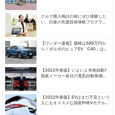
クルマ購入検討の前にぜひ体験した
い、日産の先進技術体験プログラ…
【ワンダー速報】価格は599万円か
ら！ボルボのピュアEV「C40」は…
【2022年春版】いよいよ本格始動?
国産メーカー各社の電気自動車(B…
【2022年春版】EVはまだ不安という
人にもオススメな国産PHEVモデル…