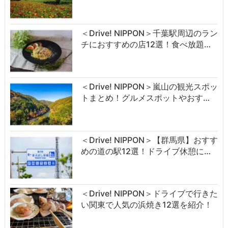
＜Drive! NIPPON＞千葉駅周辺のラン
チにおすすめの店12選！食べ放題…
＜Drive! NIPPON＞嵐山の観光スポッ
トまとめ！グルメスポットやおす…
＜Drive! NIPPON＞【群馬県】おすす
めの道の駅12選！ドライブ休憩に…
＜Drive! NIPPON＞ドライブで行きた
い関東で人気の浜焼き12選を紹介！