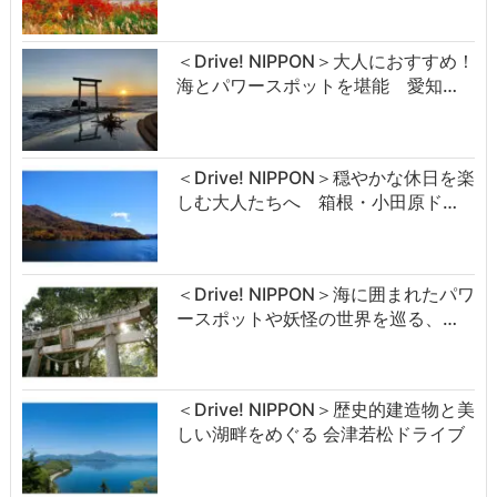
＜Drive! NIPPON＞大人におすすめ！
海とパワースポットを堪能 愛知…
＜Drive! NIPPON＞穏やかな休日を楽
しむ大人たちへ 箱根・小田原ド…
＜Drive! NIPPON＞海に囲まれたパワ
ースポットや妖怪の世界を巡る、…
＜Drive! NIPPON＞歴史的建造物と美
しい湖畔をめぐる 会津若松ドライブ