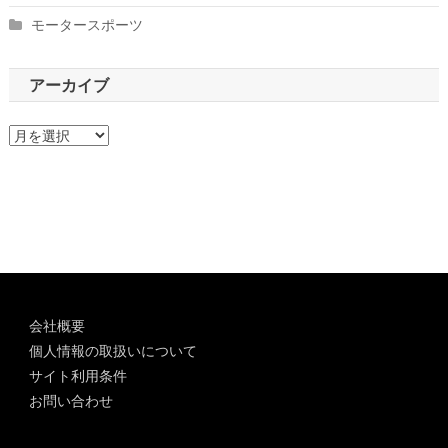
モータースポーツ
アーカイブ
ア
ー
カ
イ
ブ
会社概要
個人情報の取扱いについて
サイト利用条件
お問い合わせ