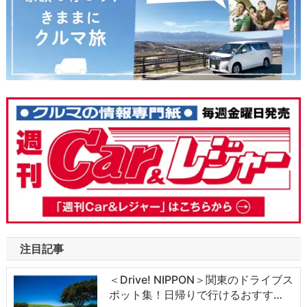
注目記事
＜Drive! NIPPON＞関東のドライブス
ポット集！日帰りで行けるおすす…