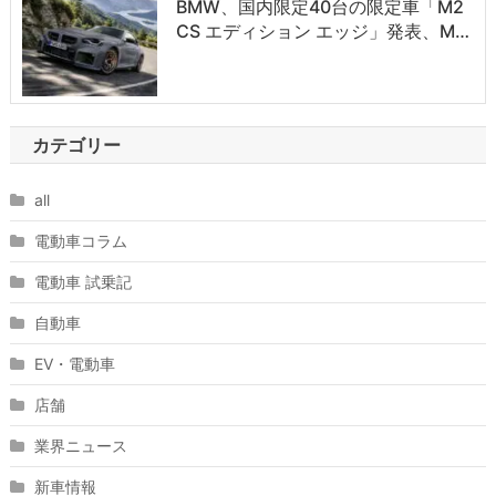
BMW、国内限定40台の限定車「M2
CS エディション エッジ」発表、M…
カテゴリー
all
電動車コラム
電動車 試乗記
自動車
EV・電動車
店舗
業界ニュース
新車情報