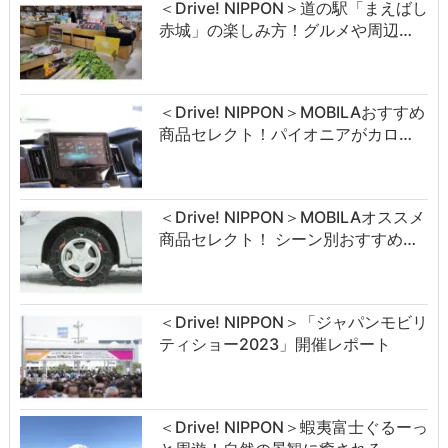
＜Drive! NIPPON＞道の駅「まえばし
赤城」の楽しみ方！グルメや周辺…
＜Drive! NIPPON＞MOBILAおすすめ
商品セレクト！パイオニアがカロ…
＜Drive! NIPPON＞MOBILAオススメ
商品セレクト！ シーン別おすすめ…
＜Drive! NIPPON＞「ジャパンモビリ
ティショー2023」開催レポート
＜Drive! NIPPON＞蝦夷富士ぐるーっ