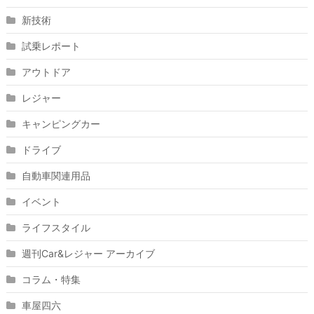
新技術
試乗レポート
アウトドア
レジャー
キャンピングカー
ドライブ
自動車関連用品
イベント
ライフスタイル
週刊Car&レジャー アーカイブ
コラム・特集
車屋四六